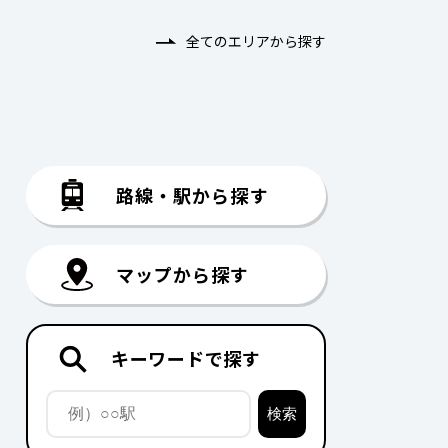
全てのエリアから探す
路線・駅から探す
マップから探す
キーワードで探す