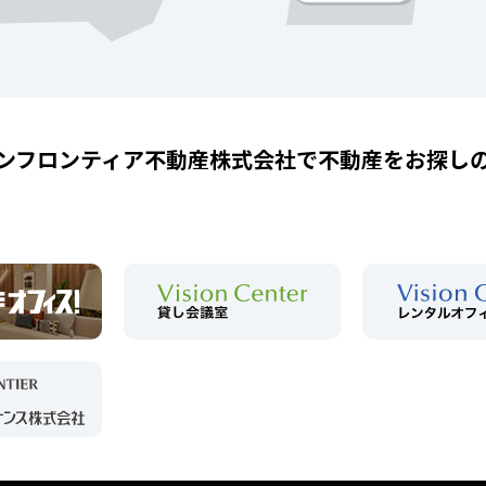
ンフロンティア不動産株式会社で
不動産をお探し