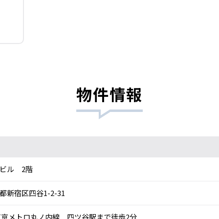
物件情報
ビル 2階
都新宿区四谷1-2-31
京メトロ丸ノ内線 四ツ谷駅まで徒歩2分