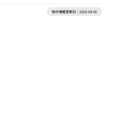
物件情報更新日：2026-04-03