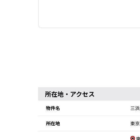
所在地・アクセス
物件名
三浜
所在地
東京
東