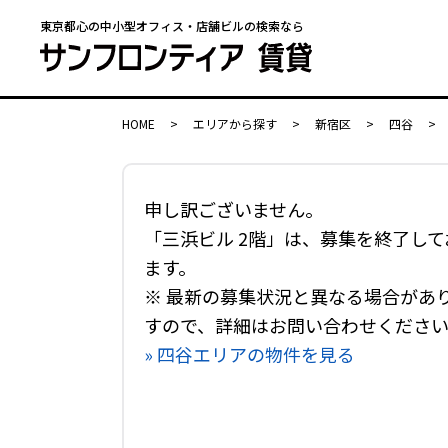
東京都心の中小型オフィス・店舗ビルの検索なら
HOME
>
エリアから探す
>
新宿区
>
四谷
>
申し訳ございません。
「三浜ビル 2階」は、募集を終了して
ます。
※ 最新の募集状況と異なる場合があ
すので、詳細はお問い合わせくださ
» 四谷エリアの物件を見る