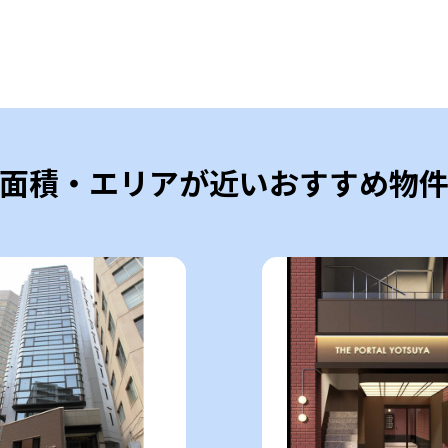
面積・エリアが近いおすすめ物