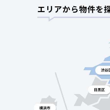
エリアから物件を