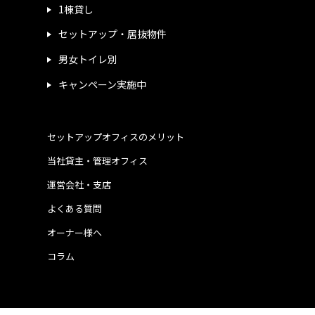
1棟貸し
セットアップ・居抜物件
男女トイレ別
キャンペーン実施中
セットアップオフィスのメリット
当社貸主・管理オフィス
運営会社・支店
よくある質問
オーナー様へ
コラム