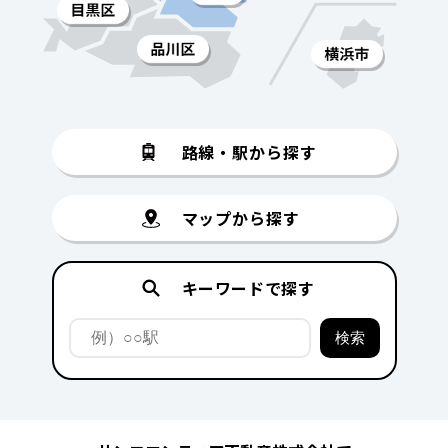
路線・駅から探す
マップから探す
キーワードで探す