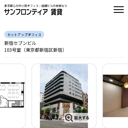
東京都心の中小型オフィス・店舗ビルの検索なら
セットアップオフィス
新宿セブンビル
103号室（東京都新宿区新宿）