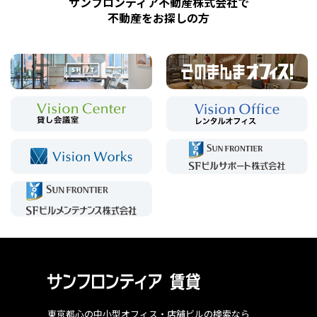
サンフロンティア不動産株式会社で
不動産をお探しの方
東京都心の中小型オフィス・店舗ビルの検索なら