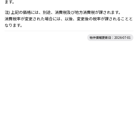
ます。
注) 上記の価格には、別途、消費税及び地方消費税が課されます。
消費税率が変更された場合には、以後、変更後の税率が課されることと
なります。
物件情報更新日：2026-07-01