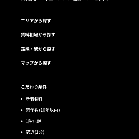
エリアから探す
賃料相場から探す
路線・駅から探す
マップから探す
こだわり条件
新着物件
築年数(10年以内)
1階店舗
駅近(1分)