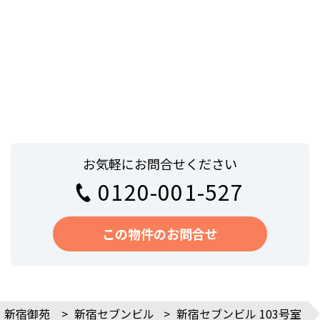
お気軽にお問合せください
0120-001-527
この物件のお問合せ
・新宿御苑
>
新宿セブンビル
>
新宿セブンビル 103号室