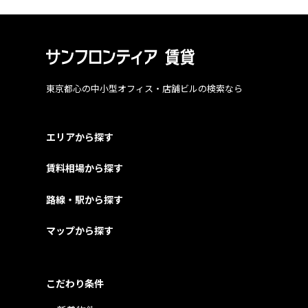
東京都心の中小型オフィス・店舗ビルの検索なら
エリアから探す
賃料相場から探す
路線・駅から探す
マップから探す
こだわり条件