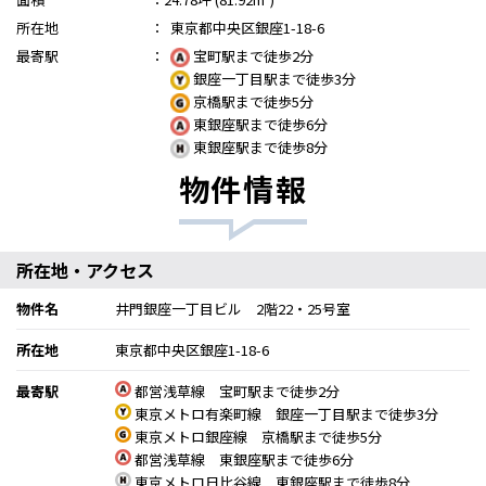
所在地
：
東京都中央区銀座1-18-6
最寄駅
：
宝町駅まで徒歩2分
銀座一丁目駅まで徒歩3分
京橋駅まで徒歩5分
東銀座駅まで徒歩6分
東銀座駅まで徒歩8分
物件情報
所在地・アクセス
物件名
井門銀座一丁目ビル 2階22・25号室
所在地
東京都中央区銀座1-18-6
最寄駅
都営浅草線 宝町駅まで徒歩2分
東京メトロ有楽町線 銀座一丁目駅まで徒歩3分
東京メトロ銀座線 京橋駅まで徒歩5分
都営浅草線 東銀座駅まで徒歩6分
東京メトロ日比谷線 東銀座駅まで徒歩8分