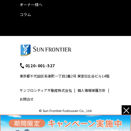
オーナー様へ
コラム
0120-001-527
東京都千代田区有楽町一丁目2番2号 東宝日比谷ビル14階
サンフロンティア不動産株式会社
|
個人情報保護方針
|
お問合せ
×
© Sun Frontier Fudousan Co., Ltd.