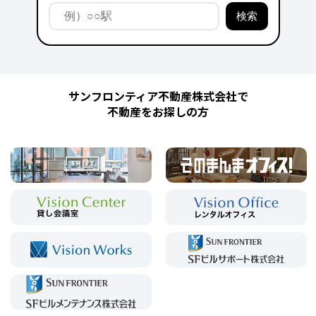
サンフロンティア不動産株式会社で
不動産をお探しの方