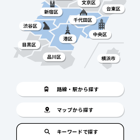
路線・駅から探す
マップから探す
キーワードで探す