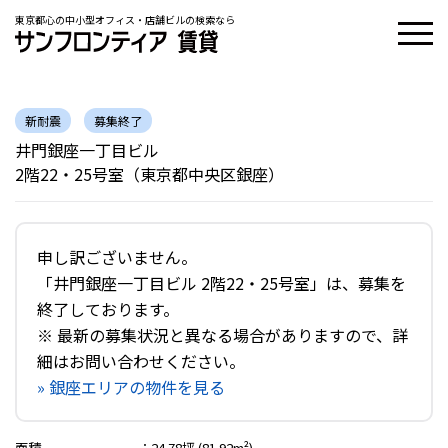
東京都心の中小型オフィス・店舗ビルの検索なら
新耐震
募集終了
井門銀座一丁目ビル
2階22・25号室（東京都中央区銀座）
申し訳ございません。
「井門銀座一丁目ビル 2階22・25号室」は、募集を
終了しております。
※ 最新の募集状況と異なる場合がありますので、詳
細はお問い合わせください。
» 銀座エリアの物件を見る
面積
：
24.78坪 (81.92m²)