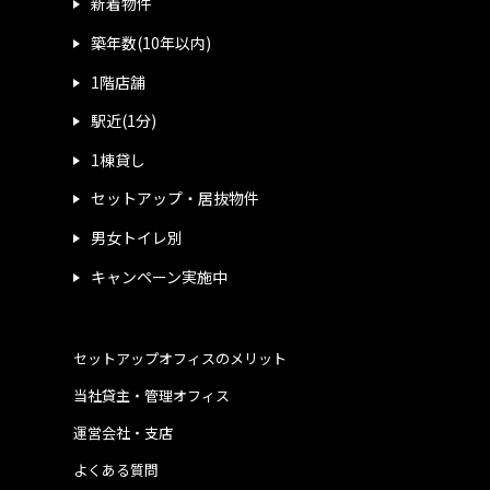
新着物件
築年数(10年以内)
1階店舗
駅近(1分)
1棟貸し
セットアップ・居抜物件
男女トイレ別
キャンペーン実施中
セットアップオフィスのメリット
当社貸主・管理オフィス
運営会社・支店
よくある質問