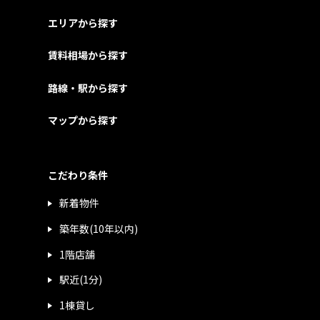
エリアから探す
賃料相場から探す
路線・駅から探す
マップから探す
こだわり条件
新着物件
築年数(10年以内)
1階店舗
駅近(1分)
1棟貸し