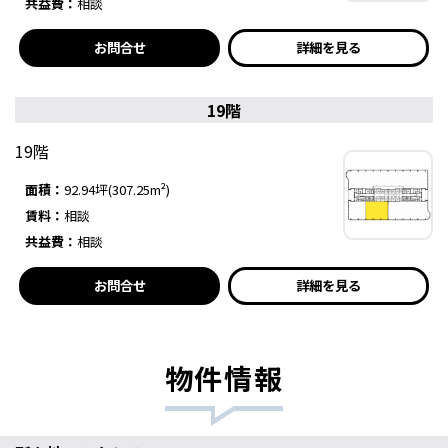
共益費：
相談
お問合せ
詳細を見る
19階
19階
面積：
92.94坪(307.25m²)
賃料：
相談
共益費：
相談
お問合せ
詳細を見る
物件情報