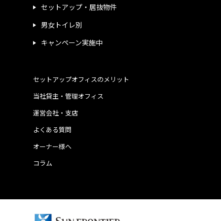
セットアップ・居抜物件
男女トイレ別
キャンペーン実施中
セットアップオフィスのメリット
当社貸主・管理オフィス
運営会社・支店
よくある質問
オーナー様へ
コラム