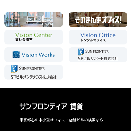
東京都心の中小型オフィス・店舗ビルの検索なら