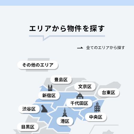
エリアから物件を探す
全てのエリアから探す