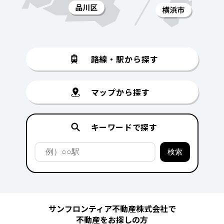
路線・駅から探す
マップから探す
キーワードで探す
サンフロンティア不動産株式会社で
不動産をお探しの方