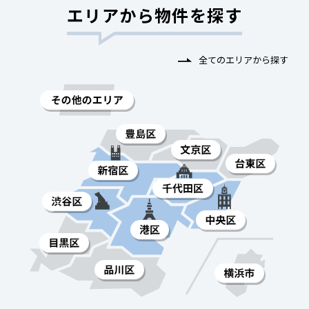
エリアから物件を探す
全てのエリアから探す