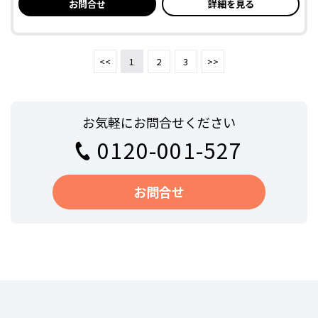
お問合せ
詳細を見る
<<
1
2
3
>>
お気軽にお問合せください
0120-001-527
お問合せ