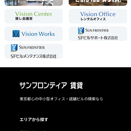
東京都心の中小型オフィス・店舗ビルの検索なら
エリアから探す