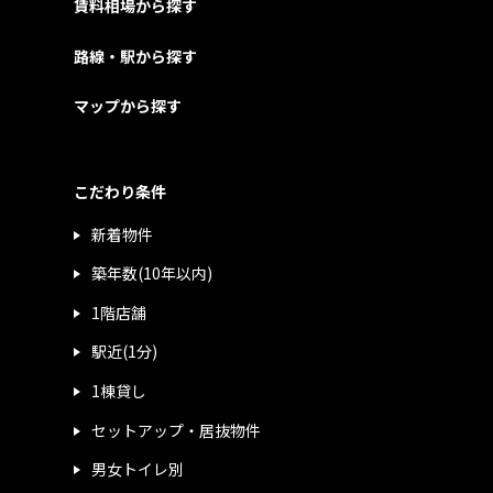
賃料相場から探す
路線・駅から探す
マップから探す
こだわり条件
新着物件
築年数(10年以内)
1階店舗
駅近(1分)
1棟貸し
セットアップ・居抜物件
男女トイレ別