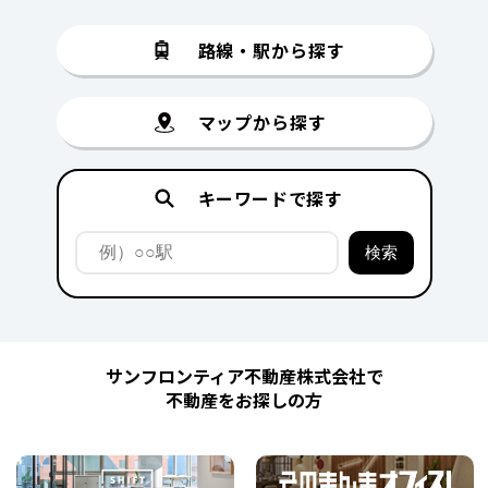
路線・駅から探す
マップから探す
キーワードで探す
サンフロンティア不動産株式会社で
不動産をお探しの方