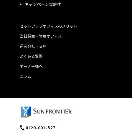
キャンペーン実施中
セットアップオフィスのメリット
当社貸主・管理オフィス
運営会社・支店
よくある質問
オーナー様へ
コラム
0120-001-527