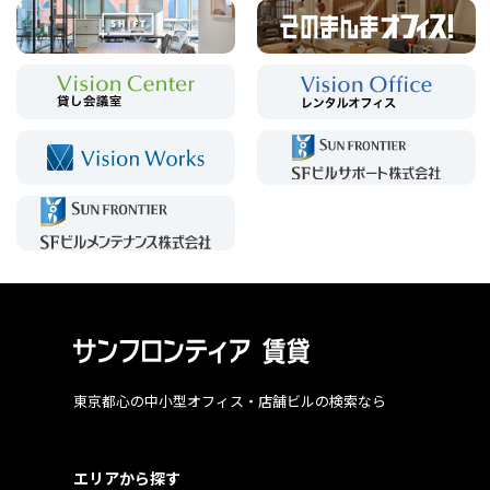
東京都心の中小型オフィス・店舗ビルの検索なら
エリアから探す