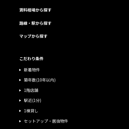
賃料相場から探す
路線・駅から探す
マップから探す
こだわり条件
新着物件
築年数(10年以内)
1階店舗
駅近(1分)
1棟貸し
セットアップ・居抜物件