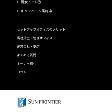
男女トイレ別
キャンペーン実施中
セットアップオフィスのメリット
当社貸主・管理オフィス
運営会社・支店
よくある質問
オーナー様へ
コラム