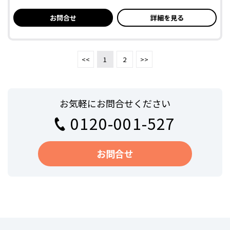
お問合せ
詳細を見る
<<
1
2
>>
お気軽にお問合せください
0120-001-527
お問合せ