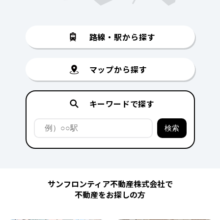
路線・駅から探す
マップから探す
キーワードで探す
サンフロンティア不動産株式会社で
不動産をお探しの方