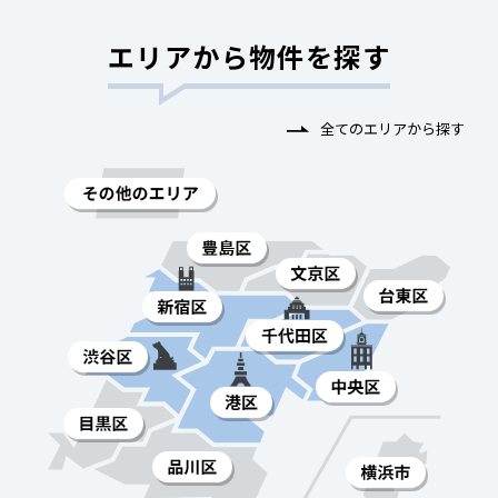
エリアから物件を探す
全てのエリアから探す