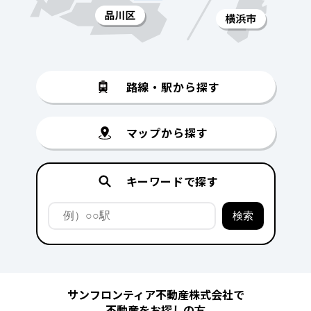
路線・駅から探す
マップから探す
キーワードで探す
サンフロンティア不動産株式会社で
不動産をお探しの方