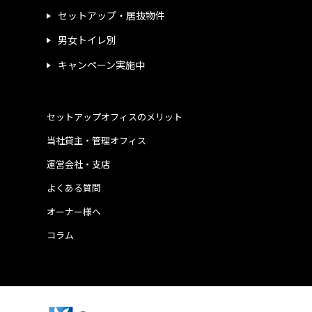
セットアップ・居抜物件
男女トイレ別
キャンペーン実施中
セットアップオフィスのメリット
当社貸主・管理オフィス
運営会社・支店
よくある質問
オーナー様へ
コラム