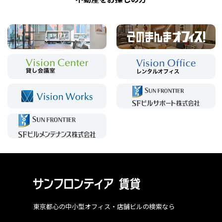
東京都心の中小型オフィス・店舗ビルの検索なら