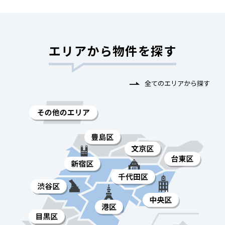
エリアから物件を探す
全てのエリアから探す