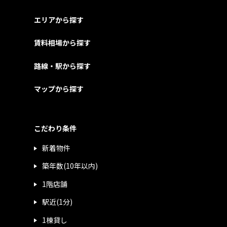
エリアから探す
賃料相場から探す
路線・駅から探す
マップから探す
こだわり条件
新着物件
築年数(10年以内)
1階店舗
駅近(1分)
1棟貸し