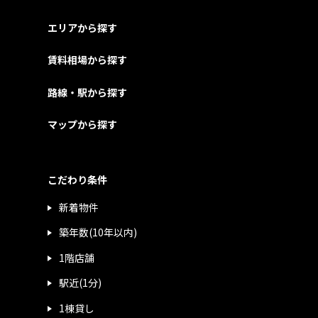
エリアから探す
賃料相場から探す
路線・駅から探す
マップから探す
こだわり条件
新着物件
築年数(10年以内)
1階店舗
駅近(1分)
1棟貸し