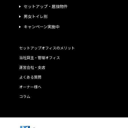
セットアップ・居抜物件
男女トイレ別
キャンペーン実施中
セットアップオフィスのメリット
当社貸主・管理オフィス
運営会社・支店
よくある質問
オーナー様へ
コラム