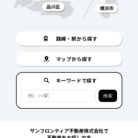
路線・駅から探す
マップから探す
キーワードで探す
サンフロンティア不動産株式会社で
不動産をお探しの方