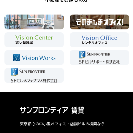
東京都心の中小型オフィス・店舗ビルの検索なら