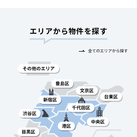
エリアから物件を探す
全てのエリアから探す