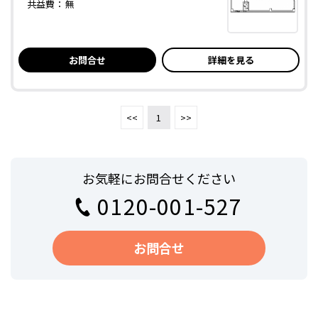
共益費：
無
お問合せ
詳細を見る
<<
1
>>
お気軽にお問合せください
0120-001-527
お問合せ