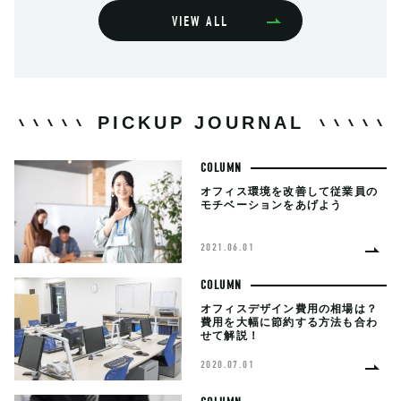
VIEW ALL
PICKUP JOURNAL
COLUMN
オフィス環境を改善して従業員の
モチベーションをあげよう
2021.06.01
COLUMN
オフィスデザイン費用の相場は？
費用を大幅に節約する方法も合わ
せて解説！
2020.07.01