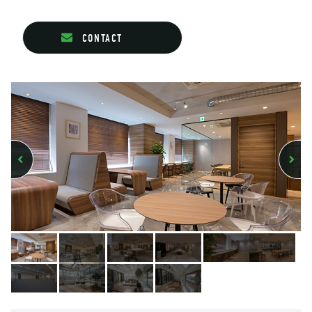
CONTACT