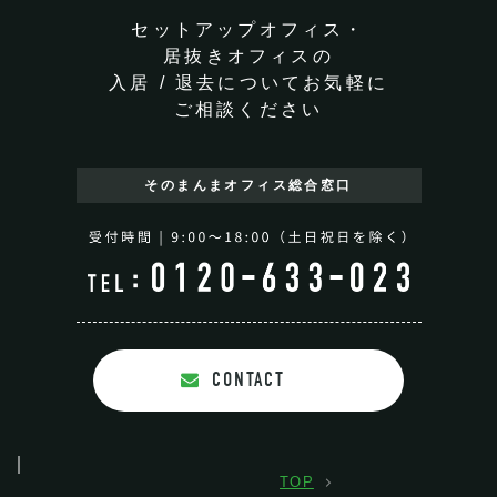
セットアップオフィス・
居抜きオフィスの
入居 / 退去についてお気軽に
ご相談ください
そのまんまオフィス
総合窓口
CONTACT
TOP