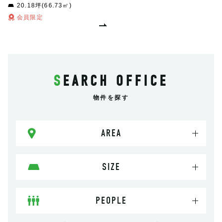
20.18坪(66.73㎡)
会員限定
SEARCH OFFICE
物件を探す
AREA
SIZE
PEOPLE