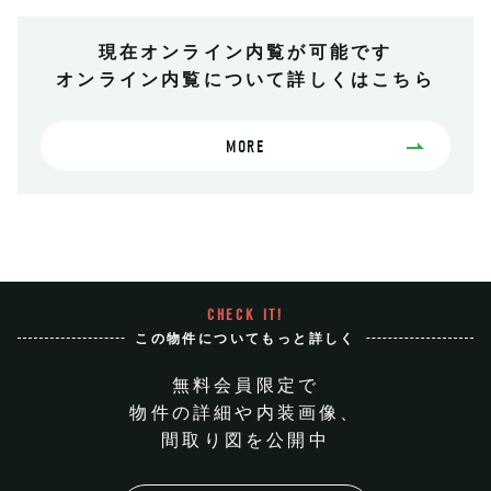
現在オンライン内覧が可能です
オンライン内覧について詳しくはこちら
MORE
CHECK IT!
この物件についてもっと詳しく
無料会員限定で
物件の詳細や内装画像、
間取り図を公開中