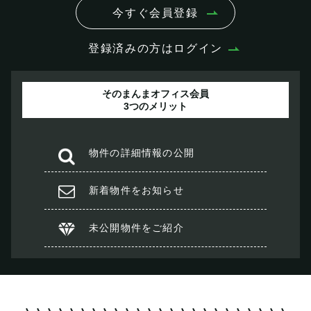
今すぐ会員登録
登録済みの方はログイン
そのまんまオフィス会員
3つのメリット
物件の
詳細情報の公開
新着物件を
お知らせ
未公開物件を
ご紹介