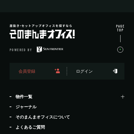
PAGE
TOP
POWERED BY
会員登録
ログイン
物件一覧
ジャーナル
そのまんまオフィスについて
よくあるご質問