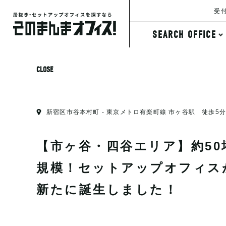
受付
SEARCH OFFICE
条件から探す
CLOSE
新宿区市谷本村町 - 東京メトロ有楽町線 市ヶ谷駅 徒歩5分
【市ヶ谷・四谷エリア】約50
規模！セットアップオフィス
新たに誕生しました！