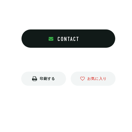
CONTACT
印刷する
お気に入り