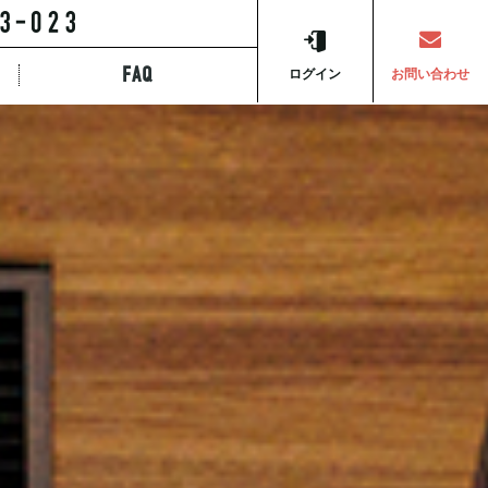
FAQ
ら探す
ログイン
お問い合わせ