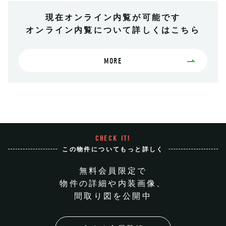
現在オンライン内覧が可能です
オンライン内覧について詳しくはこちら
MORE
CHECK IT!
この物件についてもっと詳しく
無料会員限定で
物件の詳細や内装画像、
間取り図を公開中