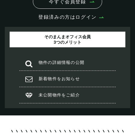
今すぐ会員登録
登録済みの方はログイン
そのまんまオフィス会員
3つのメリット
物件の
詳細情報の公開
新着物件を
お知らせ
未公開物件を
ご紹介