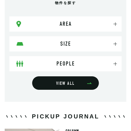
物件を探す
AREA
SIZE
PEOPLE
VIEW ALL
PICKUP JOURNAL