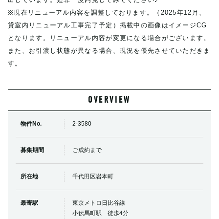
※現在リニューアル内容を調整しております。（2025年12月、
貸室内リニューアル工事完了予定）掲載中の画像はイメージCG
となります。リニューアル内容が変更になる場合がございます。
また、お引渡し状態が異なる場合、現況を優先させていただきま
す。
OVERVIEW
物件No.
2-3580
募集期間
ご成約まで
所在地
千代田区岩本町
最寄駅
東京メトロ日比谷線
小伝馬町駅 徒歩4分