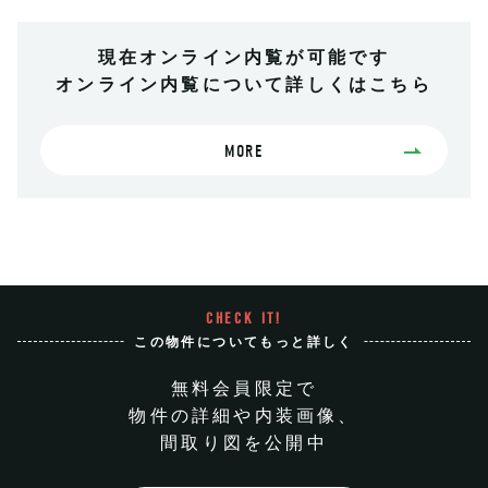
現在オンライン内覧が可能です
オンライン内覧について詳しくはこちら
MORE
CHECK IT!
この物件についてもっと詳しく
無料会員限定で
物件の詳細や内装画像、
間取り図を公開中