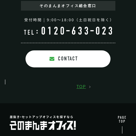
そのまんまオフィス
総合窓口
CONTACT
TOP
PAGE
TOP