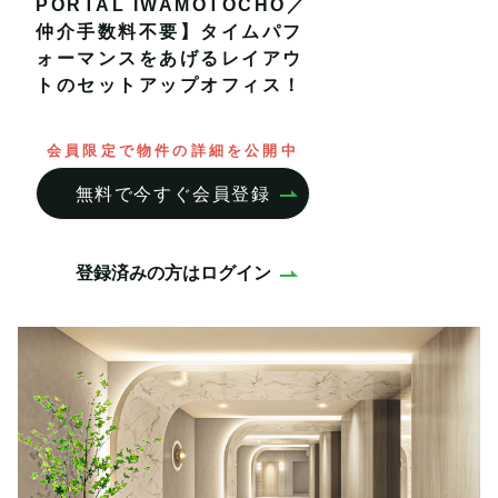
PORTAL IWAMOTOCHO／
仲介手数料不要】タイムパフ
ォーマンスをあげるレイアウ
トのセットアップオフィス！
会員限定で物件の詳細を公開中
無料で今すぐ会員登録
登録済みの方はログイン