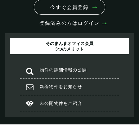
今すぐ会員登録
登録済みの方はログイン
そのまんまオフィス会員
3つのメリット
物件の
詳細情報の公開
新着物件を
お知らせ
未公開物件を
ご紹介