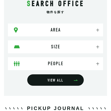
SEARCH OFFICE
物件を探す
AREA
SIZE
PEOPLE
VIEW ALL
PICKUP JOURNAL