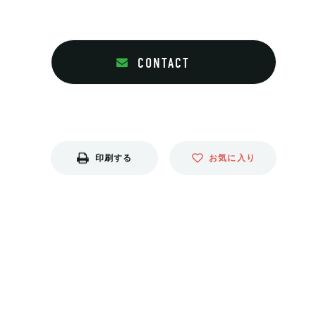
CONTACT
印刷する
お気に入り