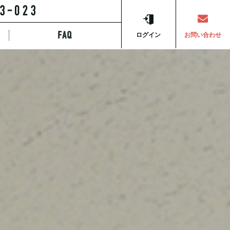
FAQ
ら探す
ログイン
お問い合わせ