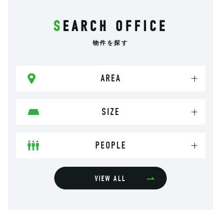
SEARCH OFFICE
物件を探す
AREA
SIZE
PEOPLE
VIEW ALL