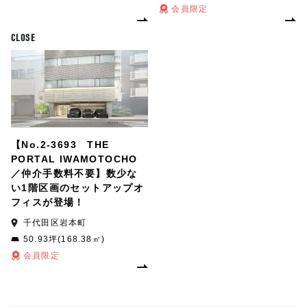
会員限定
CLOSE
【No.2-3693 THE
PORTAL IWAMOTOCHO
／仲介手数料不要】数少な
い1階区画のセットアップオ
フィスが登場！
千代田区岩本町
50.93坪(168.38㎡)
会員限定