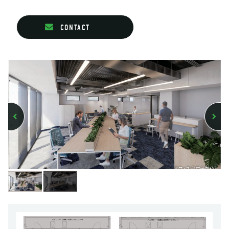
CONTACT