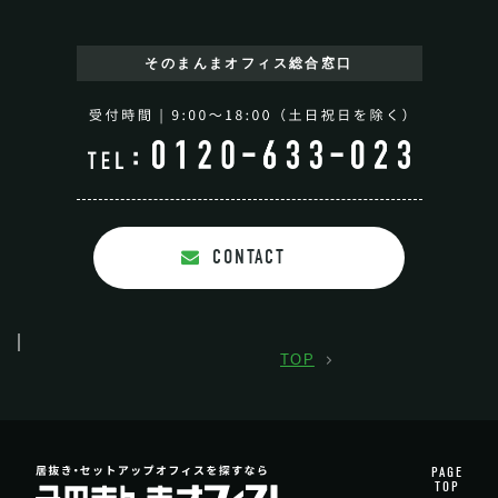
そのまんまオフィス
総合窓口
CONTACT
TOP
PAGE
TOP