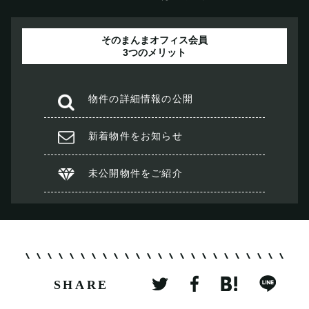
そのまんまオフィス会員
3つのメリット
物件の
詳細情報の公開
新着物件を
お知らせ
未公開物件を
ご紹介
SHARE