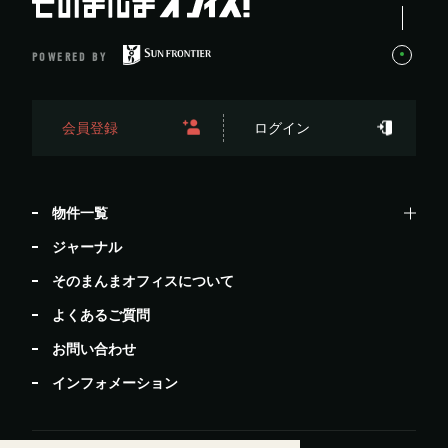
POWERED BY
会員登録
ログイン
物件一覧
ジャーナル
そのまんまオフィスについて
よくあるご質問
お問い合わせ
インフォメーション