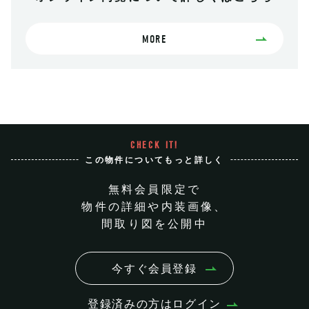
MORE
CHECK IT!
この物件についてもっと詳しく
無料会員限定で
物件の詳細や内装画像、
間取り図を公開中
今すぐ会員登録
登録済みの方はログイン