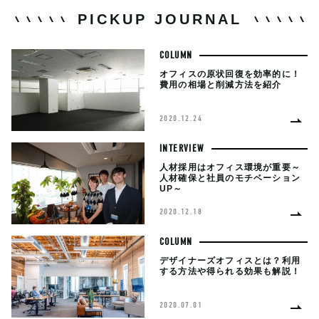
PICKUP JOURNAL
COLUMN
オフィスの原状回復を効率的に！
費用の相場と削減方法を紹介
2020.12.24
INTERVIEW
人材採用はオフィス環境が重要～
人材確保と社員のモチベーション
UP～
2020.12.18
COLUMN
デザイナーズオフィスとは？利用
する方法や得られる効果も解説！
2020.07.01