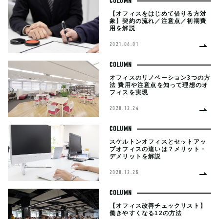
COLUMN
【オフィスをはじめて借りる方対
象】契約の流れ／注意点／初期費
用を解説
2021.06.01
COLUMN
オフィスのリノベーション3つの方
法 費用や注意点を知って理想のオ
フィスを実現
2020.12.24
COLUMN
スケルトンオフィスとセットアッ
プオフィスの違いは？メリット・
デメリットを解説
2020.12.25
COLUMN
【オフィス改善チェックリスト】
働きやすくなる12の方法