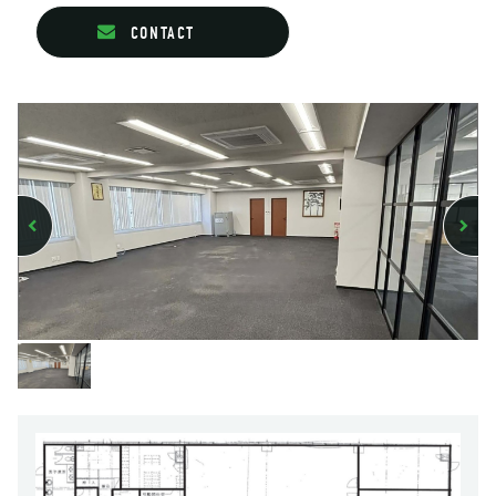
CONTACT