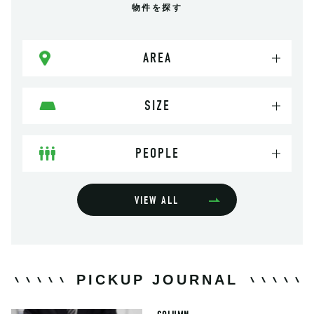
物件を探す
AREA
SIZE
PEOPLE
VIEW ALL
PICKUP JOURNAL