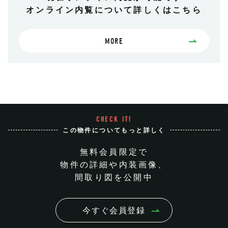
オンライン内覧について詳しくはこちら
MORE
CHECK IT!
この物件についてもっと詳しく
無料会員限定で
物件の詳細や内装画像、
間取り図を公開中
今すぐ会員登録