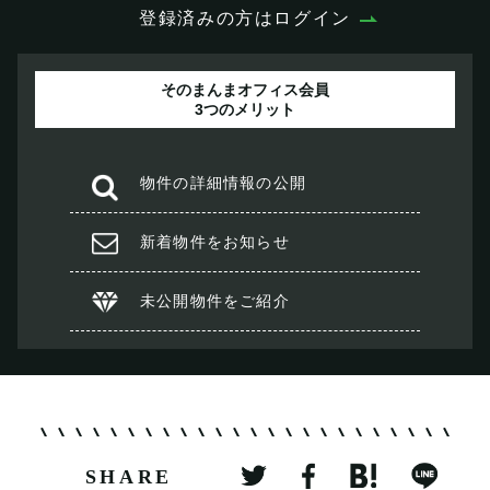
登録済みの方はログイン
そのまんまオフィス会員
3つのメリット
物件の
詳細情報の公開
新着物件を
お知らせ
未公開物件を
ご紹介
SHARE