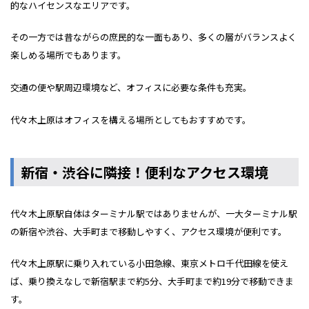
的なハイセンスなエリアです。
その一方では昔ながらの庶民的な一面もあり、多くの層がバランスよく
楽しめる場所でもあります。
交通の便や駅周辺環境など、オフィスに必要な条件も充実。
代々木上原はオフィスを構える場所としてもおすすめです。
新宿・渋谷に隣接！便利なアクセス環境
代々木上原駅自体はターミナル駅ではありませんが、一大ターミナル駅
の新宿や渋谷、大手町まで移動しやすく、アクセス環境が便利です。
代々木上原駅に乗り入れている小田急線、東京メトロ千代田線を使え
ば、乗り換えなしで新宿駅まで約5分、大手町まで約19分で移動できま
す。