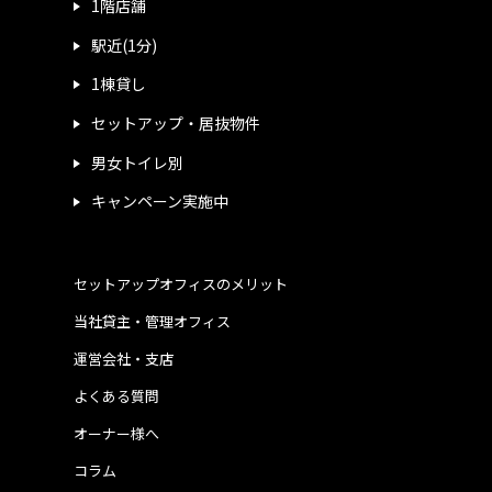
1階店舗
駅近(1分)
1棟貸し
セットアップ・居抜物件
男女トイレ別
キャンペーン実施中
セットアップオフィスのメリット
当社貸主・管理オフィス
運営会社・支店
よくある質問
オーナー様へ
コラム