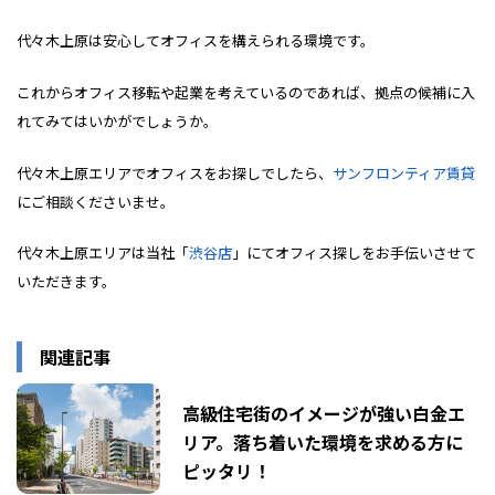
代々木上原は安心してオフィスを構えられる環境です。
これからオフィス移転や起業を考えているのであれば、拠点の候補に入
れてみてはいかがでしょうか。
代々木上原エリアでオフィスをお探しでしたら、
サンフロンティア賃貸
にご相談くださいませ。
代々木上原エリアは当社「
渋谷店
」にてオフィス探しをお手伝いさせて
いただきます。
関連記事
高級住宅街のイメージが強い白金エ
リア。落ち着いた環境を求める方に
ピッタリ！