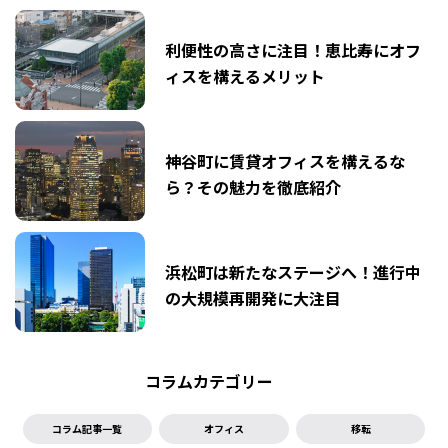
利便性の高さに注目！恵比寿にオフ
ィスを構えるメリット
神谷町に賃貸オフィスを構えるな
ら？その魅力を徹底紹介
浜松町は新たなステージへ！進行中
の大規模再開発に大注目
コラムカテゴリー
コラム記事一覧
オフィス
移転