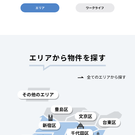
エリア
ワークライフ
エリアから物件を探す
全てのエリアから探す