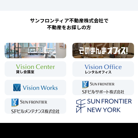
サンフロンティア不動産株式会社で
不動産をお探しの方