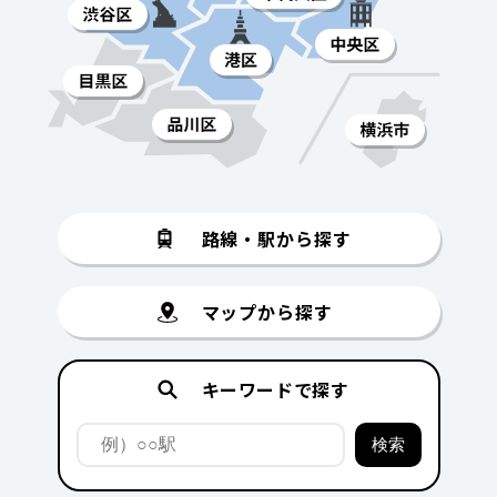
路線・駅から探す
マップから探す
キーワードで探す