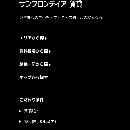
東京都心の中小型オフィス・店舗ビルの検索なら
エリアから探す
賃料相場から探す
路線・駅から探す
マップから探す
こだわり条件
新着物件
築年数(10年以内)