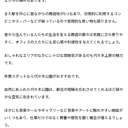
ながらの場所もあります。
また駅を中心に昔ながらの商店街が5つもあり、日常的に利用するコン
ビニやスーパーなどが揃っているので実用的な買い物も困りません。
昔から住んでいる人たちの生活を支える商店の数々は気軽に立ち寄りや
すく、オフィスの人たちにも安心感や利便性を与えてくれるでしょう。
おしゃれなエリアのなかにレトロな雰囲気があるのも代々木上原の魅力
です。
休憩スポットなら代々木公園がおすすめです。
自然にあふれた代々木公園は、都会の喧噪を忘れさせてくれるほど穏や
かな空気に包まれています。
ほかにも音楽ホールやギャラリーなど音楽やアートに触れやすい施設が
いくつもあり、仕事だけではなく教養や感性を磨く機会が増えるでしょ
う。