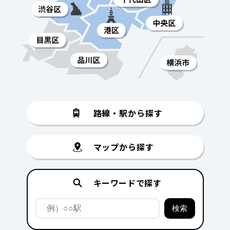
路線・駅から探す
マップから探す
キーワードで探す