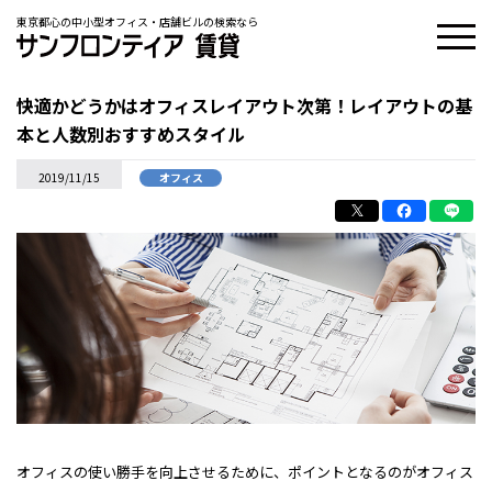
東京都心の中小型オフィス・店舗ビルの検索なら
快適かどうかはオフィスレイアウト次第！レイアウトの基
本と人数別おすすめスタイル
2019/11/15
オフィス
オフィスの使い勝手を向上させるために、ポイントとなるのがオフィス