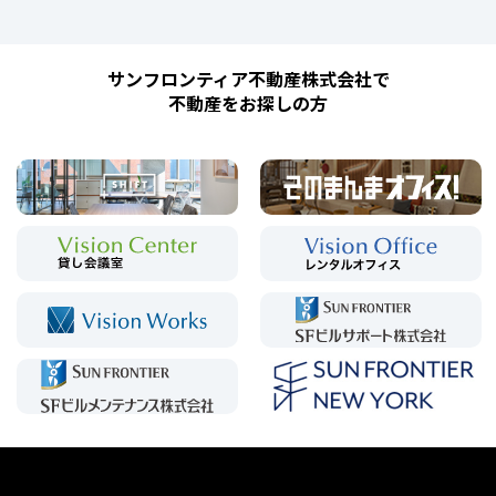
サンフロンティア不動産株式会社で
不動産をお探しの方