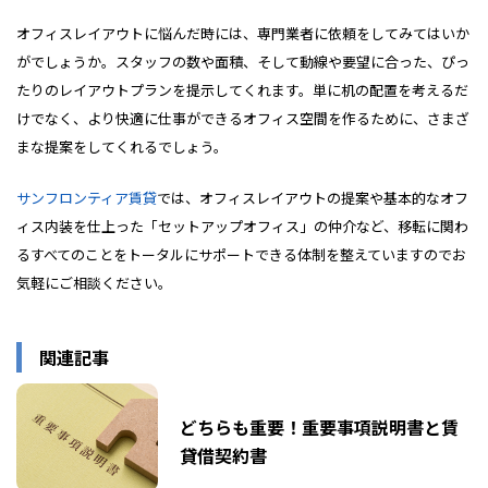
オフィスレイアウトに悩んだ時には、専門業者に依頼をしてみてはいか
がでしょうか。スタッフの数や面積、そして動線や要望に合った、ぴっ
たりのレイアウトプランを提示してくれます。単に机の配置を考えるだ
けでなく、より快適に仕事ができるオフィス空間を作るために、さまざ
まな提案をしてくれるでしょう。
サンフロンティア賃貸
では、オフィスレイアウトの提案や基本的なオフ
ィス内装を仕上った「セットアップオフィス」の仲介など、移転に関わ
るすべてのことをトータルにサポートできる体制を整えていますのでお
気軽にご相談ください。
関連記事
どちらも重要！重要事項説明書と賃
貸借契約書