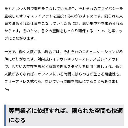
たとえば少人数で業務をこなしている場合、それぞれのプライバシーを
重視したオフィスレイアウトを選択するのがおすすめです。限られた人
員で決められた仕事をこなしていくためには、高い集中力を求められる
からです。そのため、各々の空間をしっかり確保することで、効率アッ
プにつながります。
一方で、働く人数が多い場合には、それぞれのコミュニケーションが希
薄になりがちです。対向式レイアウトやフリーアドレス式レイアウト
で、お互いの存在を自然と意識できるスタイルを採用しましょう。働く
人数が多くなれば、オフィスにいる時間にばらつきが生じる可能性も。
フリーアドレス式なら、空いている空間を無駄にすることもありませ
ん。
専門業者に依頼すれば、限られた空間も快適
になる