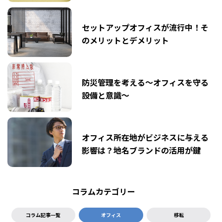
セットアップオフィスが流行中！そ
のメリットとデメリット
防災管理を考える～オフィスを守る
設備と意識～
オフィス所在地がビジネスに与える
影響は？地名ブランドの活用が鍵
コラムカテゴリー
コラム記事一覧
オフィス
移転