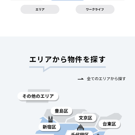
エリア
ワークライフ
エリアから物件を探す
全てのエリアから探す