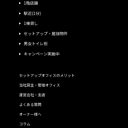
1階店舗
駅近(1分)
1棟貸し
セットアップ・居抜物件
男女トイレ別
キャンペーン実施中
セットアップオフィスのメリット
当社貸主・管理オフィス
運営会社・支店
よくある質問
オーナー様へ
コラム