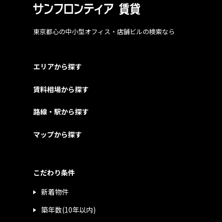
東京都心の中小型オフィス・店舗ビルの検索なら
エリアから探す
賃料相場から探す
路線・駅から探す
マップから探す
こだわり条件
新着物件
築年数(10年以内)