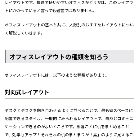
レイアウトです。快適で使いやすいオフィスかどうかは、このレイアウ
トにかかっていると言っても過言ではありません。
オフィスレイアウトの基本と共に、人数別のおすすめレイアウトについ
て解説していきます。
オフィスレイアウトの種類を知ろう
オフィスレイアウトには、以下のような種類があります。
対向式レイアウト
デスクとデスクを向き合わせるように並べることで、最も省スペースに
配置できるスタイル。一般的にみられるレイアウトで、自然とコミュニ
ケーションできるのがよいところです。部署ごとに机をまとめること
で、効率もアップ！それぞれの机のまとまりが「島」のように見えるこ