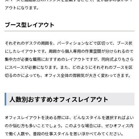
アウトになります。
ブース型レイアウト
それぞれのデスクの周囲を、パーティションなどで区切って、ブース状
にしたレイアウトです。周囲から個人専用の作業空間が分けられるので
集中力が必要な職務におすすめのレイアウトですが、同向式よりもさら
にスペースが必要になります。また、どのようにそれぞれのブースを区
切るのかによっても、オフィス全体の雰囲気が大きく変わってきます。
人数別おすすめオフィスレイアウト
オフィスレイアウトを決める際には、どんなスタイルを選択すればよい
のか悩む方も多いことでしょう。このような場合には、ぜひオフィス内
で働く人数や、普段の仕事スタイルを思い浮かべてみてください。