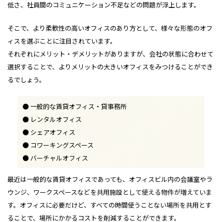
低さ、社員間のコミュニケーション不足などの問題が浮上します。
そこで、より柔軟性の高いオフィスのあり方として、様々な形態のオフ
ィスを選ぶことに注目されています。
それぞれにメリット・デメリットがありますが、会社の状態に合わせて
選択することで、よりメリットの大きいオフィスをみつけることができ
るでしょう。
一般的な賃貸オフィス・貸事務所
レンタルオフィス
シェアオフィス
コワーキングスペース
バーチャルオフィス
最近は一般的な賃貸オフィスであっても、オフィスビル内の会議室やラ
ウンジ、ワークスペースなどを共用施設として使える物件が増えていま
す。オフィスに必要だけど、すべての時間使うことない場所を共用とす
ることで、場所にかかるコストを削減することができます。