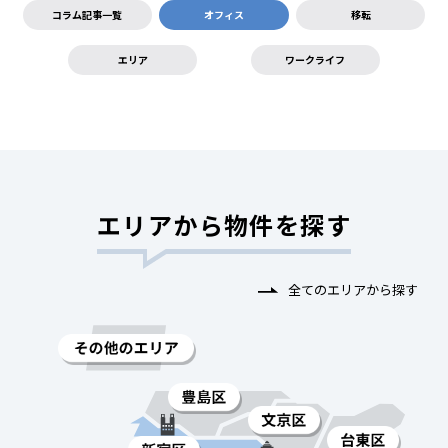
コラム記事一覧
オフィス
移転
エリア
ワークライフ
エリアから物件を探す
全てのエリアから探す