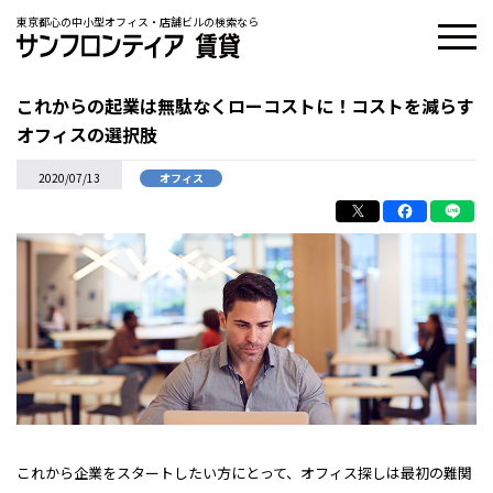
東京都心の中小型オフィス・店舗ビルの検索なら
これからの起業は無駄なくローコストに！コストを減らす
オフィスの選択肢
2020/07/13
オフィス
これから企業をスタートしたい方にとって、オフィス探しは最初の難関