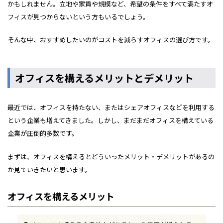
かもしれません。立地や家賃や規模など、希望の条件をすべて満たすオ
フィスが見つからないという方もいるでしょう。
そんな中、おすすめしたいのがコストを減らすオフィスの選び方です。
オフィスを構えるメリットとデメリット
最近では、オフィスを持たない、またはシェアオフィスなどを利用する
という企業も増えてきました。しかし、まだまだオフィスを構えている
企業が圧倒的多数です。
まずは、オフィスを構えるとどういったメリット・デメリットがあるの
か見ていきたいと思います。
オフィスを構えるメリット