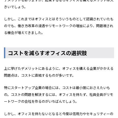
きいでしょう。
しかし、これまではオフィスとはそういうものとして認識されていたも
のでも、働き方改革の浸透やリモートワークの増加により、問題視され
る機会が増えてきました。
コストを減らすオフィスの選択肢
上に挙げたデメリットにあるように、オフィスを構える企業がかかえる
問題点は、コストに直結するものが多いです。
特にスタートアップ企業の場合には、コストは最小限におさえたいも
の。コストの問題を解決するには、オフィスを持たず、社員全員がリモ
ートワークの会社を作るのがいちばんでしょう。
しかし、オフィスを持たないとなると今度は信用力やセキュリティーの