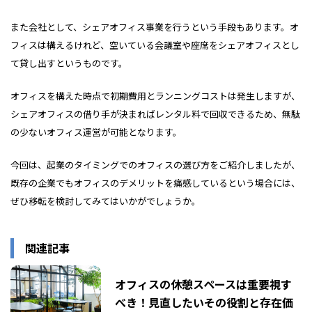
また会社として、シェアオフィス事業を行うという手段もあります。オ
フィスは構えるけれど、空いている会議室や座席をシェアオフィスとし
て貸し出すというものです。
オフィスを構えた時点で初期費用とランニングコストは発生しますが、
シェアオフィスの借り手が決まればレンタル料で回収できるため、無駄
の少ないオフィス運営が可能となります。
今回は、起業のタイミングでのオフィスの選び方をご紹介しましたが、
既存の企業でもオフィスのデメリットを痛感しているという場合には、
ぜひ移転を検討してみてはいかがでしょうか。
関連記事
オフィスの休憩スペースは重要視す
べき！見直したいその役割と存在価