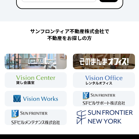
サンフロンティア不動産株式会社で
不動産をお探しの方