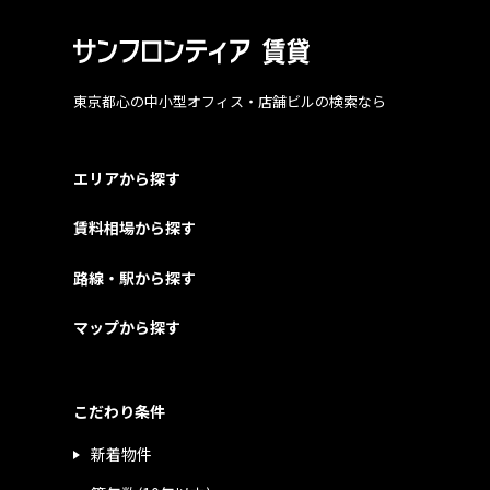
東京都心の中小型オフィス・店舗ビルの検索なら
エリアから探す
賃料相場から探す
路線・駅から探す
マップから探す
こだわり条件
新着物件