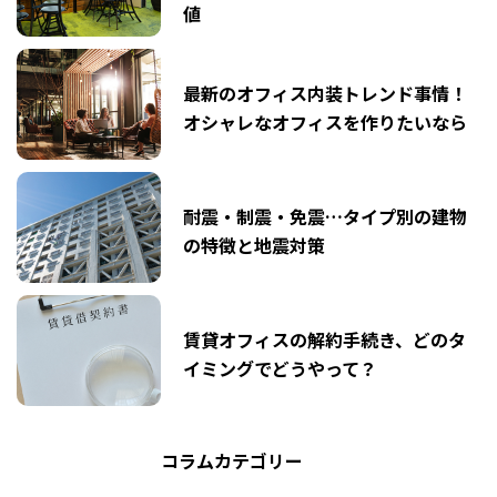
値
最新のオフィス内装トレンド事情！
オシャレなオフィスを作りたいなら
耐震・制震・免震…タイプ別の建物
の特徴と地震対策
賃貸オフィスの解約手続き、どのタ
イミングでどうやって？
コラムカテゴリー