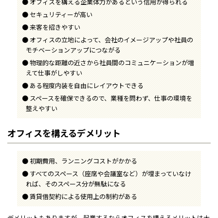
オフィスを構える企業体力があるという信用が得られる
セキュリティーが高い
来客を招きやすい
オフィスの立地によって、会社のイメージアップや社員の
モチベーションアップにつながる
物理的な距離の近さから社員間のコミュニケーションが増
えて仕事がしやすい
ある程度内装を自由にレイアウトできる
スペースを確保できるので、業種を問わず、仕事の環境を
整えやすい
オフィスを構えるデメリット
初期費用、ランニングコストがかかる
すべてのスペース（座席や会議室など）が埋まっていなけ
れば、そのスペース分が無駄になる
賃貸借契約による使用上の制約がある
デメリットもありますが、起業するならオフィスを構えるメリットは大