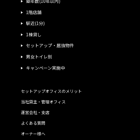
築年数(10年以内)
1階店舗
駅近(1分)
1棟貸し
セットアップ・居抜物件
男女トイレ別
キャンペーン実施中
セットアップオフィスのメリット
当社貸主・管理オフィス
運営会社・支店
よくある質問
オーナー様へ