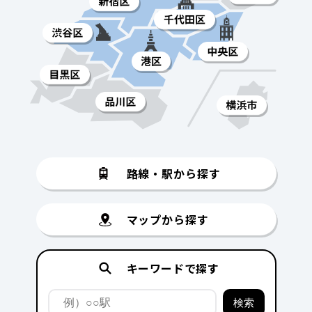
路線・駅から探す
マップから探す
キーワードで探す