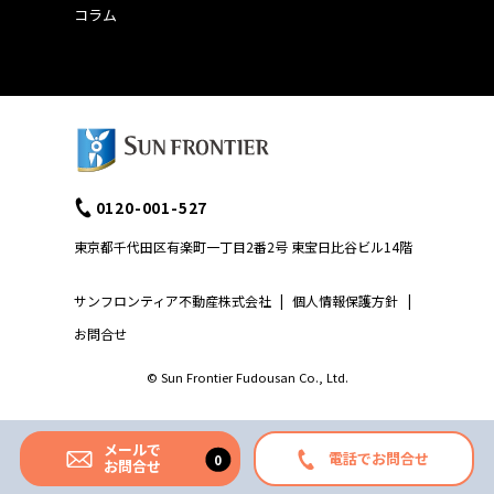
コラム
0120-001-527
東京都千代田区有楽町一丁目2番2号 東宝日比谷ビル14階
サンフロンティア不動産株式会社
|
個人情報保護方針
|
お問合せ
© Sun Frontier Fudousan Co., Ltd.
メールで
電話でお問合せ
お問合せ