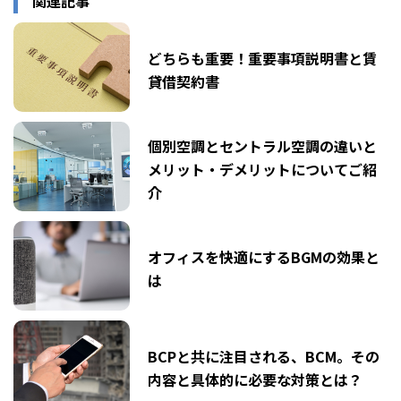
関連記事
どちらも重要！重要事項説明書と賃
貸借契約書
個別空調とセントラル空調の違いと
メリット・デメリットについてご紹
介
オフィスを快適にするBGMの効果と
は
BCPと共に注目される、BCM。その
内容と具体的に必要な対策とは？