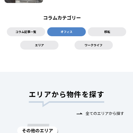
コラムカテゴリー
コラム記事一覧
オフィス
移転
エリア
ワークライフ
エリアから物件を探す
全てのエリアから探す