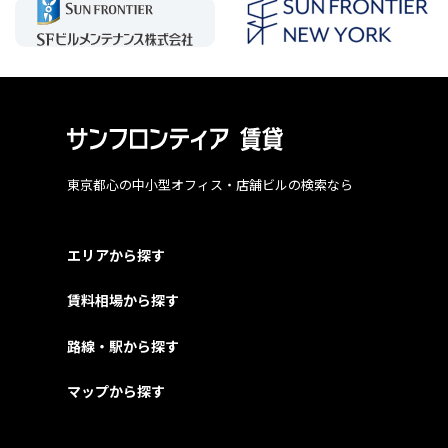
東京都心の中小型オフィス・店舗ビルの検索なら
エリアから探す
賃料相場から探す
路線・駅から探す
マップから探す