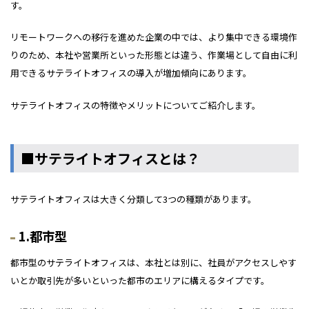
す。
リモートワークへの移行を進めた企業の中では、より集中できる環境作
りのため、本社や営業所といった形態とは違う、作業場として自由に利
用できるサテライトオフィスの導入が増加傾向にあります。
サテライトオフィスの特徴やメリットについてご紹介します。
■サテライトオフィスとは？
サテライトオフィスは大きく分類して3つの種類があります。
1.都市型
都市型のサテライトオフィスは、本社とは別に、社員がアクセスしやす
いとか取引先が多いといった都市のエリアに構えるタイプです。