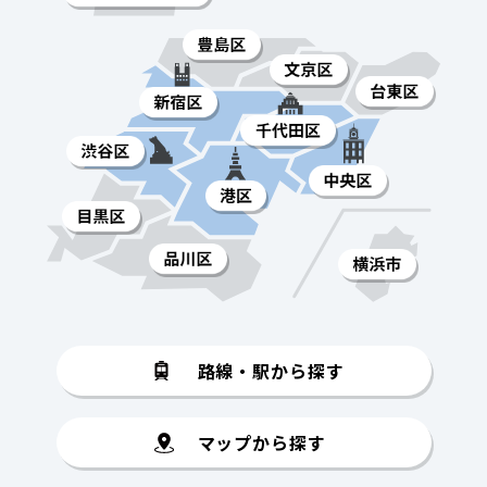
路線・駅から探す
マップから探す