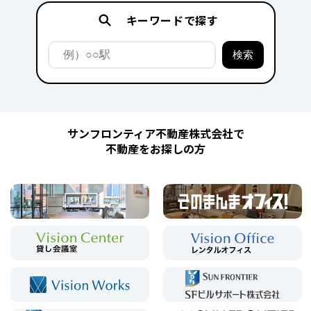
キーワードで探す
サンフロンティア不動産株式会社で
不動産をお探しの方