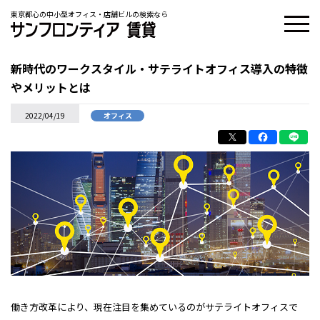
東京都心の中小型オフィス・店舗ビルの検索なら
新時代のワークスタイル・サテライトオフィス導入の特徴
やメリットとは
2022/04/19
オフィス
働き方改革により、現在注目を集めているのがサテライトオフィスで