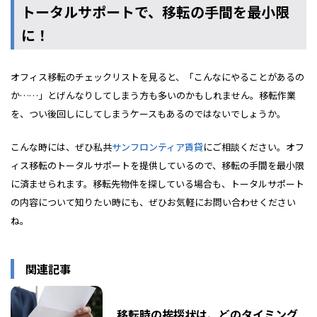
トータルサポートで、移転の手間を最小限
に！
オフィス移転のチェックリストを見ると、「こんなにやることがあるの
か……」とげんなりしてしまう方も多いのかもしれません。移転作業
を、つい後回しにしてしまうケースもあるのではないでしょうか。
こんな時には、ぜひ私共
サンフロンティア賃貸
にご相談ください。オフ
ィス移転のトータルサポートを提供しているので、移転の手間を最小限
に済ませられます。移転先物件を探している場合も、トータルサポート
の内容について知りたい時にも、ぜひお気軽にお問い合わせください
ね。
関連記事
移転時の挨拶状は、どのタイミング