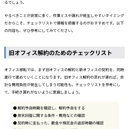
るでしょう。
やるべきことが非常に多く、作業ミスや漏れが発生しやすいタイミング
だからこそ、チェックリストで情報を把握するのがおすすめです。以下
の内容も、ぜひ参考にしてみてください。
旧オフィス解約のためのチェックリスト
オフィス移転では、まず旧オフィスの解約と新オフィスの契約を、同時
進行で進めていくことになります。旧オフィス解約の流れが滞れば、余
計な費用負担が発生してしまう可能性も。チェックリストを参考にし
て、手続き漏れがないように意識しましょう。
解約予告時期を確認し、解約予告をする
原状回復に関する条件・費用などの確認
契約時に支払った、敷金や預託金の返却時期の確認