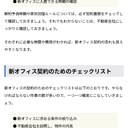
新オフィスに入居できる時期の確認
解約予告時期や原状回復ルールについては、必ず契約書類をチェックし
て確認しておきましょう。それでもわからないことは、不動産会社にし
っかりと確認しておきましょう。
それぞれに必要な時間や費用がわかれば、新オフィス契約の流れも見え
やすくなります。
新オフィス契約のためのチェックリスト
新オフィスの契約のためのチェックリストは以下のとおりです。やらな
ければならない作業の数が多いので、一つ一つ確実にこなしていきまし
ょう。
新オフィスに求める条件の絞り込み
不動産会社を訪問し、物件の内見