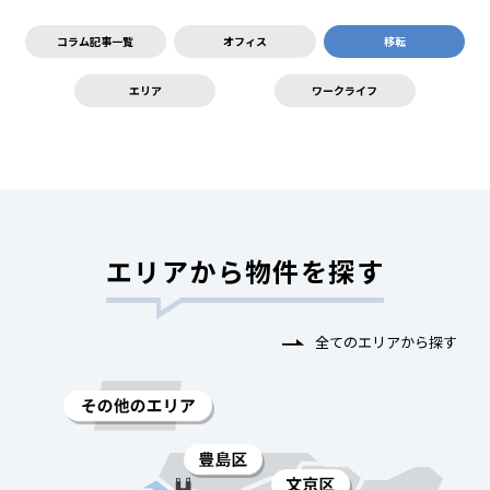
コラム記事一覧
オフィス
移転
エリア
ワークライフ
エリアから物件を探す
全てのエリアから探す