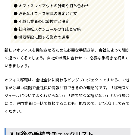
オフィスレイアウトの計画や打ち合わせ
必要なオフィス家具の選定と注文
引越し業者の比較検討と決定
社内移転スケジュールの作成と実施
機器移設に関する業者の選定
新しいオフィスを機能させるために必要な手続きは、会社によって細か
く違ってくるでしょう。自社の状況に合わせて、必要な手続きを終えて
いきましょう。
オフィス移転は、会社全体に関わるビッグプロジェクトですから、でき
るだけ早い段階で全社員に情報共有できるのが理想的です。「移転スケ
ジュールについてよくわからない」「時間的な余裕がない」という場合
には、専門業者に一括で依頼することも可能なので、ぜひ活用してみて
ください。
入居後の手続きチェックリスト