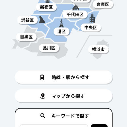
路線・駅から探す
マップから探す
キーワードで探す