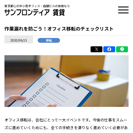
東京都心の中小型オフィス・店舗ビルの検索なら
作業漏れを防ごう！オフィス移転のチェックリスト
2020/06/15
移転
オフィス移転は、会社にとって一大イベントです。今後の仕事をスムー
ズに進めていくためにも、全ての手続きを滞りなく進めていく必要があ