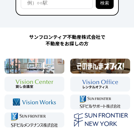
サンフロンティア不動産株式会社で
不動産をお探しの方