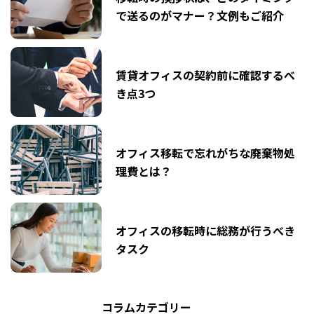
で送るのがマナー？文例もご紹介
賃貸オフィスの契約前に確認するべ
き点3つ
オフィス移転で忘れがちな廃棄物処
理費とは？
オフィスの移転時に総務が行うべき
タスク
コラムカテゴリー