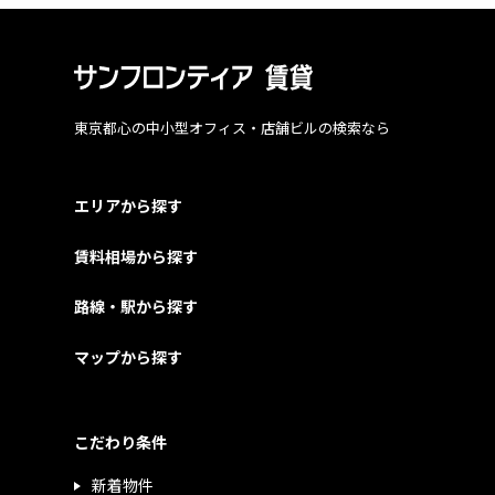
東京都心の中小型オフィス・店舗ビルの検索なら
エリアから探す
賃料相場から探す
路線・駅から探す
マップから探す
こだわり条件
新着物件