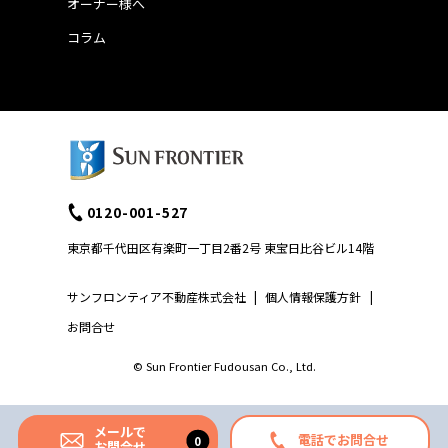
オーナー様へ
コラム
0120-001-527
東京都千代田区有楽町一丁目2番2号 東宝日比谷ビル14階
サンフロンティア不動産株式会社
|
個人情報保護方針
|
お問合せ
© Sun Frontier Fudousan Co., Ltd.
メールで
電話でお問合せ
お問合せ