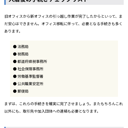
旧オフィスから新オフィスの引っ越し作業が完了したからといって、ま
だ安心はできません。オフィス移転に伴って、必要となる手続きも多く
あります。
法務局
税務局
都道府県税事務所
社会保険事務所
労働基準監督署
公共職業安定所
郵便局
まずは、これらの手続きを確実に完了させましょう。またもちろんこれ
以外にも、取引先や加入団体への連絡も必要となります。