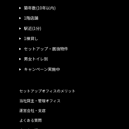
築年数(10年以内)
1階店舗
駅近(1分)
1棟貸し
セットアップ・居抜物件
男女トイレ別
キャンペーン実施中
セットアップオフィスのメリット
当社貸主・管理オフィス
運営会社・支店
よくある質問