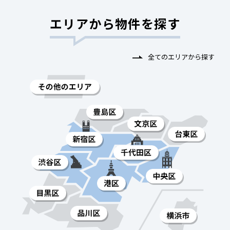
エリアから物件を探す
全てのエリアから探す