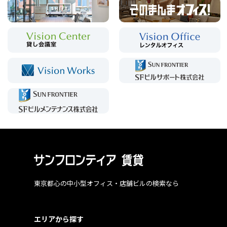
東京都心の中小型オフィス・店舗ビルの検索なら
エリアから探す