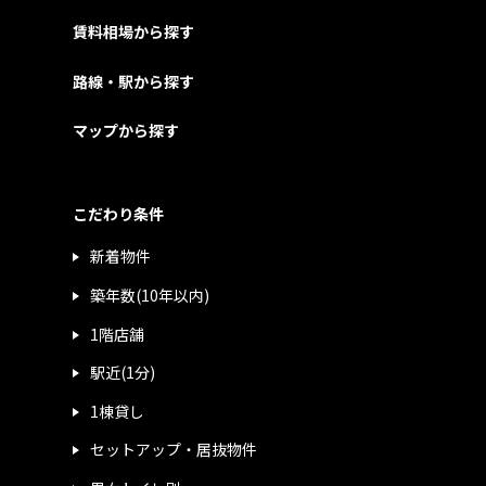
賃料相場から探す
路線・駅から探す
マップから探す
こだわり条件
新着物件
築年数(10年以内)
1階店舗
駅近(1分)
1棟貸し
セットアップ・居抜物件