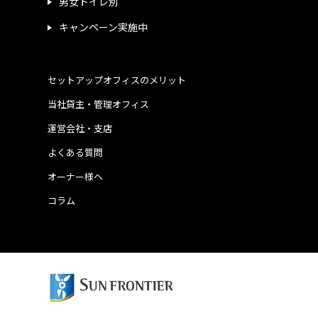
男女トイレ別
キャンペーン実施中
セットアップオフィスのメリット
当社貸主・管理オフィス
運営会社・支店
よくある質問
オーナー様へ
コラム