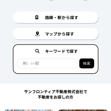
路線・駅から探す
マップから探す
キーワードで探す
サンフロンティア不動産株式会社で
不動産をお探しの方