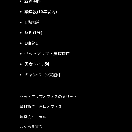
新着物件
築年数(10年以内)
1階店舗
駅近(1分)
1棟貸し
セットアップ・居抜物件
男女トイレ別
キャンペーン実施中
セットアップオフィスのメリット
当社貸主・管理オフィス
運営会社・支店
よくある質問