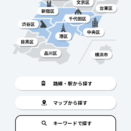
路線・駅から探す
マップから探す
キーワードで探す