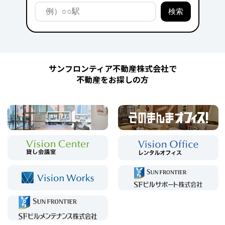
サンフロンティア不動産株式会社で
不動産をお探しの方