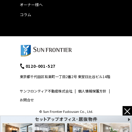
オーナー様へ
コラム
0120-001-527
東京都千代田区有楽町一丁目2番2号 東宝日比谷ビル14階
サンフロンティア不動産株式会社
|
個人情報保護方針
|
お問合せ
×
© Sun Frontier Fudousan Co., Ltd.