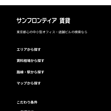
東京都心の中小型オフィス・店舗ビルの検索なら
エリアから探す
賃料相場から探す
路線・駅から探す
マップから探す
こだわり条件