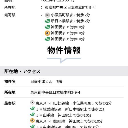
所在地
：
東京都中央区日本橋本町3-9-4
最寄駅
：
小伝馬町駅まで徒歩2分
新日本橋駅まで徒歩2分
神田駅まで徒歩10分
神田駅まで徒歩10分
神田駅まで徒歩10分
物件情報
所在地・アクセス
物件名
日幸小津ビル 7階
所在地
東京都中央区日本橋本町3-9-4
最寄駅
東京メトロ日比谷線 小伝馬町駅まで徒歩2分
ＪＲ総武線快速 新日本橋駅まで徒歩2分
ＪＲ山手線 神田駅まで徒歩10分
東京メトロ銀座線 神田駅まで徒歩10分
ＪＲ中央線快速 神田駅まで徒歩10分