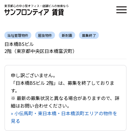
東京都心の中小型オフィス・店舗ビルの検索なら
当社管理物件
居抜物件
新耐震
募集終了
日本橋BSビル
2階（東京都中央区日本橋富沢町）
申し訳ございません。
「日本橋BSビル 2階」は、募集を終了しておりま
す。
※ 最新の募集状況と異なる場合がありますので、詳
細はお問い合わせください。
» 小伝馬町・東日本橋・日本橋浜町エリアの物件を
見る