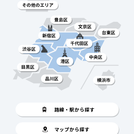
路線・駅から探す
マップから探す