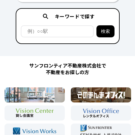
キーワードで探す
サンフロンティア不動産株式会社で
不動産をお探しの方