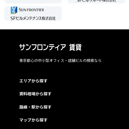
東京都心の中小型オフィス・店舗ビルの検索なら
エリアから探す
賃料相場から探す
路線・駅から探す
マップから探す