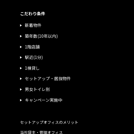
こだわり条件
新着物件
築年数(10年以内)
1階店舗
駅近(1分)
1棟貸し
セットアップ・居抜物件
男女トイレ別
キャンペーン実施中
セットアップオフィスのメリット
当社貸主・管理オフィス