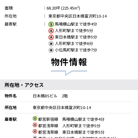
面積
：
68.20坪 (225.45m²)
所在地
：
東京都中央区日本橋富沢町10-14
最寄駅
：
馬喰横山駅まで徒歩4分
人形町駅まで徒歩5分
東日本橋駅まで徒歩5分
人形町駅まで徒歩6分
小伝馬町駅まで徒歩7分
物件情報
所在地・アクセス
物件名
日本橋BSビル 2階
所在地
東京都中央区日本橋富沢町10-14
最寄駅
都営新宿線 馬喰横山駅まで徒歩4分
都営浅草線 人形町駅まで徒歩5分
都営浅草線 東日本橋駅まで徒歩5分