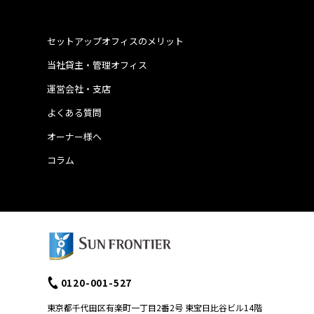
セットアップオフィスのメリット
当社貸主・管理オフィス
運営会社・支店
よくある質問
オーナー様へ
コラム
0120-001-527
東京都千代田区有楽町一丁目2番2号 東宝日比谷ビル14階