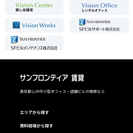
東京都心の中小型オフィス・店舗ビルの検索なら
エリアから探す
賃料相場から探す