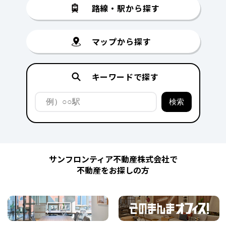
路線・駅から探す
マップから探す
キーワードで探す
サンフロンティア不動産株式会社で
不動産をお探しの方