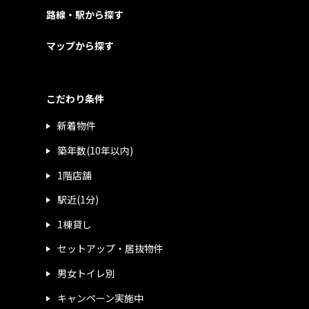
路線・駅から探す
マップから探す
こだわり条件
新着物件
築年数(10年以内)
1階店舗
駅近(1分)
1棟貸し
セットアップ・居抜物件
男女トイレ別
キャンペーン実施中