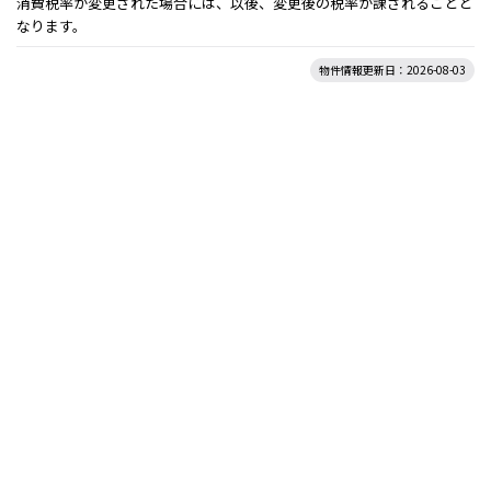
消費税率が変更された場合には、以後、変更後の税率が課されることと
なります。
物件情報更新日：2026-08-03