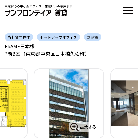
東京都心の中小型オフィス・店舗ビルの検索なら
当社貸主物件
セットアップオフィス
新耐震
FRAME日本橋
7階B室（東京都中央区日本橋久松町）