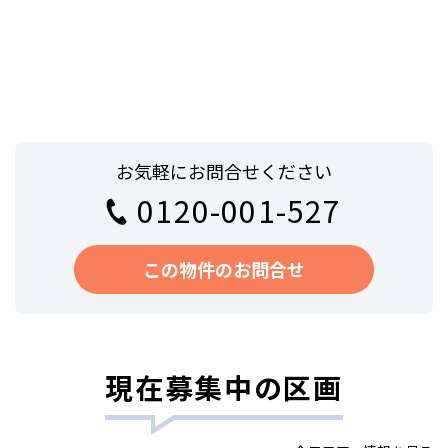
お気軽にお問合せください
0120-001-527
この物件のお問合せ
現在募集中の区画