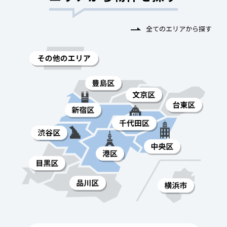
全てのエリアから探す