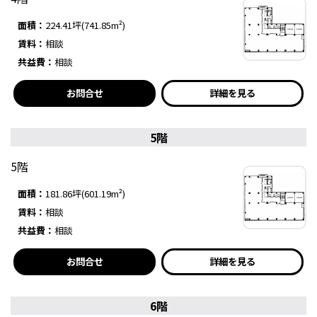
面積：
224.41坪(741.85m²)
賃料：
相談
共益費：
相談
お問合せ
詳細を見る
5階
5階
面積：
181.86坪(601.19m²)
賃料：
相談
共益費：
相談
お問合せ
詳細を見る
6階