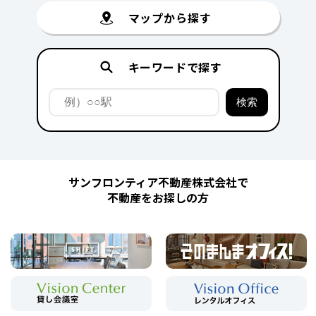
マップから探す
キーワードで探す
サンフロンティア不動産株式会社で
不動産をお探しの方