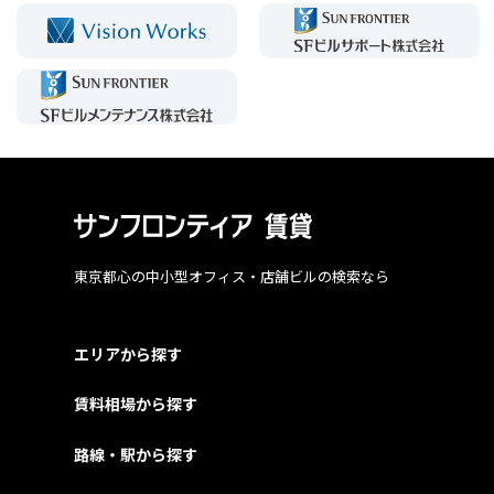
東京都心の中小型オフィス・店舗ビルの検索なら
エリアから探す
賃料相場から探す
路線・駅から探す