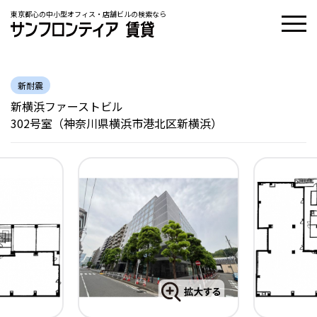
東京都心の中小型オフィス・店舗ビルの検索なら
新耐震
新横浜ファーストビル
302号室（神奈川県横浜市港北区新横浜）