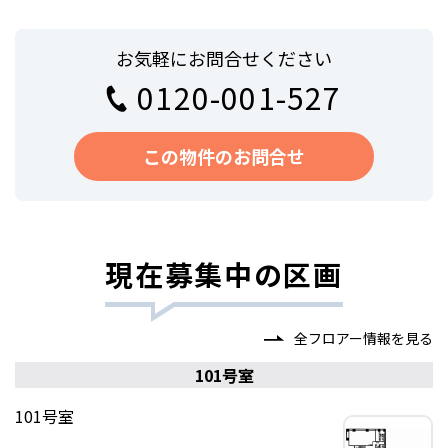
お気軽にお問合せください
0120-001-527
この物件のお問合せ
現在募集中の区画
全フロアー情報を見る
101号室
101号室