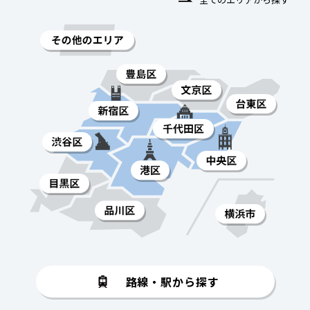
路線・駅から探す