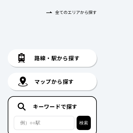
全てのエリアから探す
路線・駅から探す
マップから探す
キーワードで探す