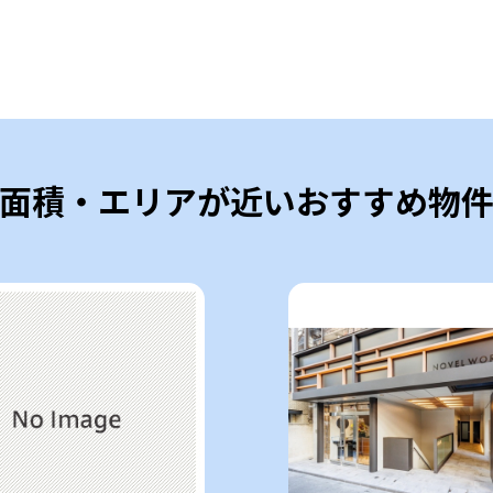
面積・エリアが近いおすすめ物