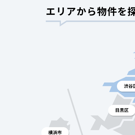
エリアから物件を