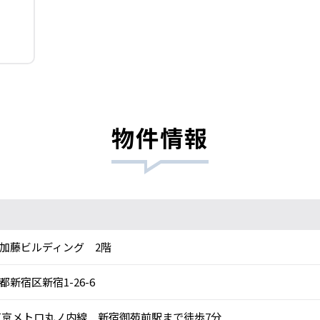
物件情報
加藤ビルディング 2階
都新宿区新宿1-26-6
京メトロ丸ノ内線 新宿御苑前駅まで徒歩7分