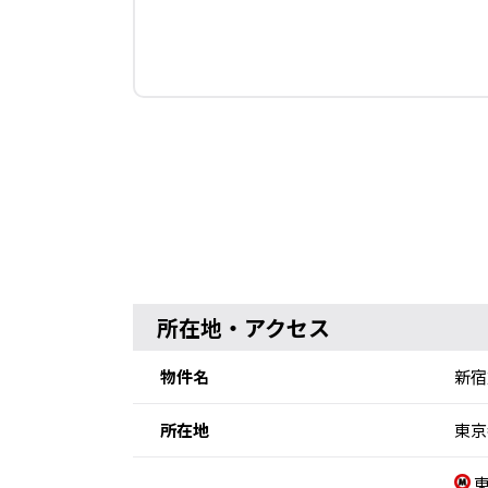
所在地・アクセス
物件名
新宿
所在地
東京
東