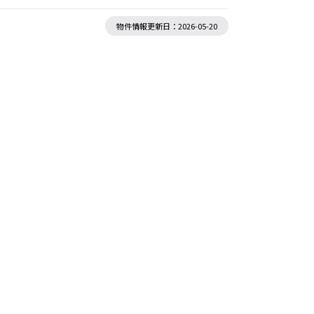
物件情報更新日：2026-05-20