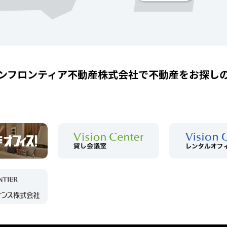
ンフロンティア不動産株式会社で
不動産をお探し