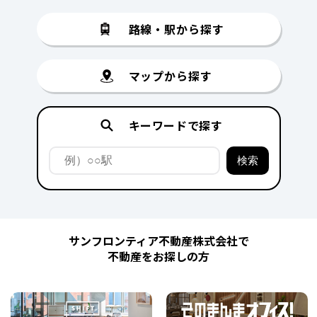
路線・駅から探す
マップから探す
キーワードで探す
サンフロンティア不動産株式会社で
不動産をお探しの方