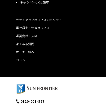
キャンペーン実施中
セットアップオフィスのメリット
当社貸主・管理オフィス
運営会社・支店
よくある質問
オーナー様へ
コラム
0120-001-527