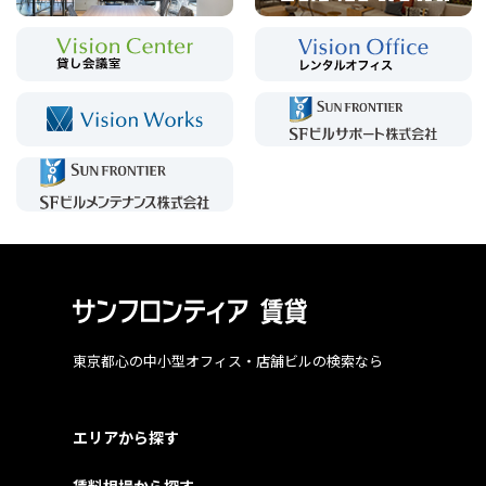
東京都心の中小型オフィス・店舗ビルの検索なら
エリアから探す