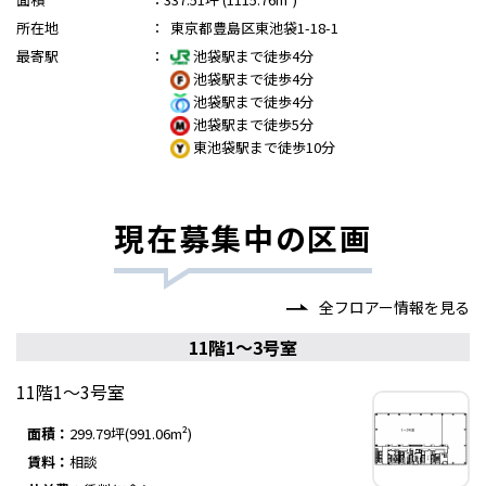
所在地
：
東京都豊島区東池袋1-18-1
最寄駅
：
池袋駅まで徒歩4分
池袋駅まで徒歩4分
池袋駅まで徒歩4分
池袋駅まで徒歩5分
東池袋駅まで徒歩10分
現在募集中の区画
全フロアー情報を見る
11階1～3号室
11階1～3号室
面積：
299.79坪(991.06m²)
賃料：
相談