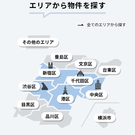
エリアから物件を探す
全てのエリアから探す