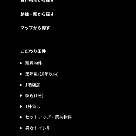
賃料相場から探す
路線・駅から探す
マップから探す
こだわり条件
新着物件
築年数(10年以内)
1階店舗
駅近(1分)
1棟貸し
セットアップ・居抜物件
男女トイレ別