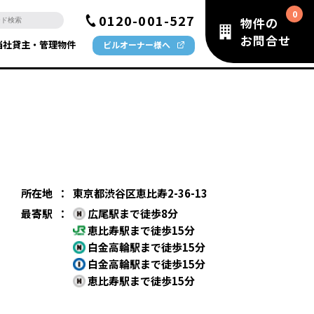
0120-001-527
物件の
お問合せ
当社貸主・管理物件
ビルオーナー様へ
所在地
：
東京都渋谷区恵比寿2-36-13
最寄駅
：
広尾駅まで徒歩8分
恵比寿駅まで徒歩15分
白金高輪駅まで徒歩15分
白金高輪駅まで徒歩15分
恵比寿駅まで徒歩15分