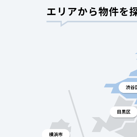
エリアから物件を