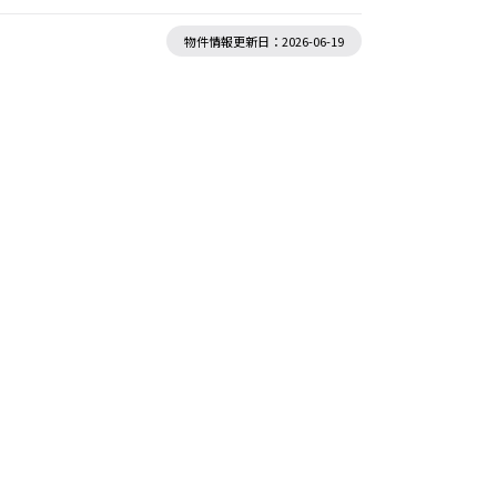
物件情報更新日：2026-06-19