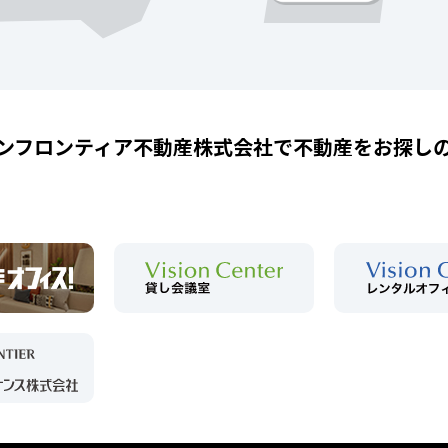
ンフロンティア不動産株式会社で
不動産をお探し