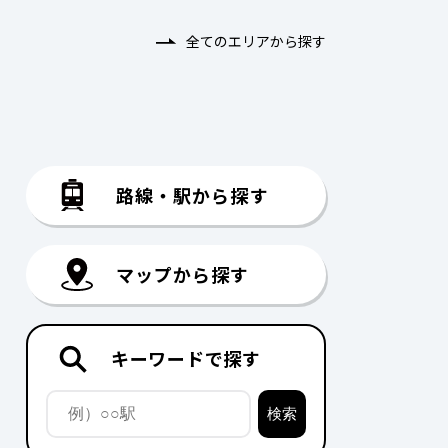
全てのエリアから探す
路線・駅から探す
マップから探す
キーワードで探す