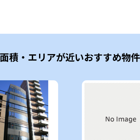
面積・エリアが近いおすすめ物