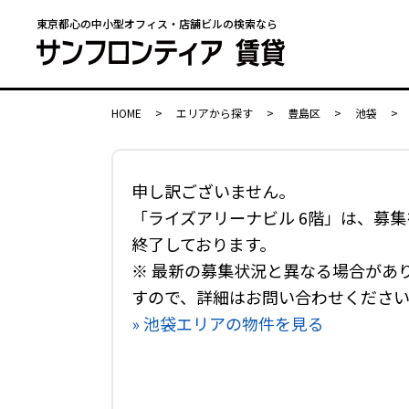
東京都心の中小型オフィス・店舗ビルの検索なら
HOME
>
エリアから探す
>
豊島区
>
池袋
>
申し訳ございません。
「ライズアリーナビル 6階」は、募集
終了しております。
※ 最新の募集状況と異なる場合があ
すので、詳細はお問い合わせくださ
» 池袋エリアの物件を見る