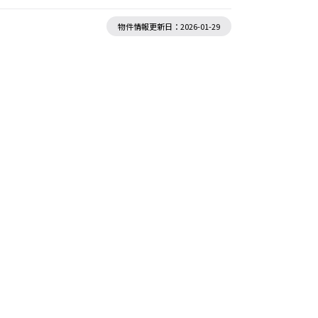
物件情報更新日：2026-01-29