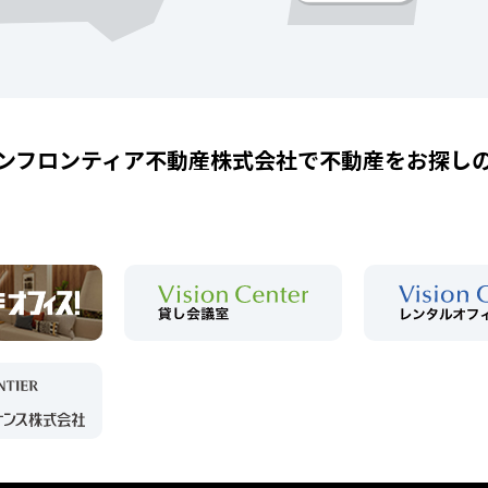
ンフロンティア不動産株式会社で
不動産をお探し