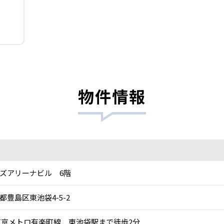
物件情報
ズアリーナビル 6階
都豊島区東池袋4-5-2
京メトロ有楽町線 東池袋駅まで徒歩2分