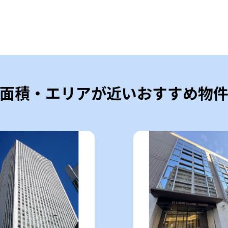
面積・エリアが近いおすすめ物