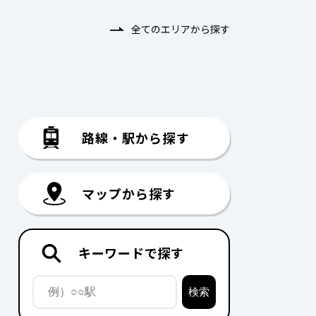
全てのエリアから探す
路線・駅から探す
マップから探す
キーワードで探す