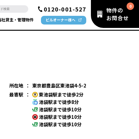
0120-001-527
物件の
お問合せ
当社貸主・管理物件
ビルオーナー様へ
所在地
：
東京都豊島区東池袋4-5-2
最寄駅
：
東池袋駅まで徒歩2分
池袋駅まで徒歩8分
池袋駅まで徒歩10分
池袋駅まで徒歩10分
池袋駅まで徒歩10分