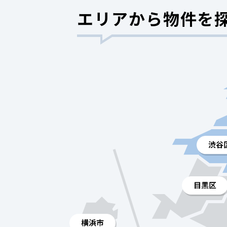
エリアから物件を