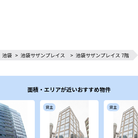
池袋
>
池袋サザンプレイス
>
池袋サザンプレイス 7階
面積・エリアが近いおすすめ物件
貸主
貸主