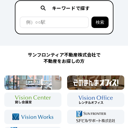
キーワードで探す
サンフロンティア不動産株式会社で
不動産をお探しの方