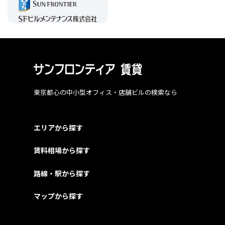
東京都心の中小型オフィス・店舗ビルの検索なら
エリアから探す
賃料相場から探す
路線・駅から探す
マップから探す