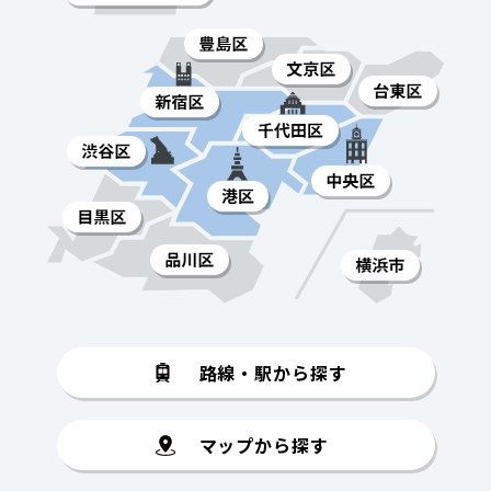
路線・駅から探す
マップから探す