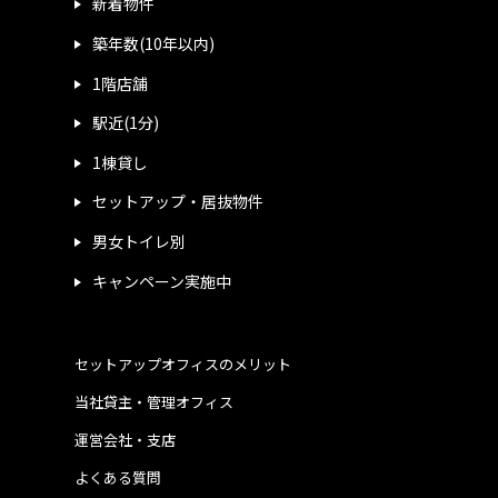
新着物件
築年数(10年以内)
1階店舗
駅近(1分)
1棟貸し
セットアップ・居抜物件
男女トイレ別
キャンペーン実施中
セットアップオフィスのメリット
当社貸主・管理オフィス
運営会社・支店
よくある質問