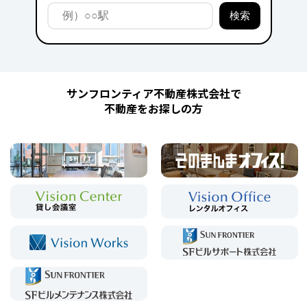
サンフロンティア不動産株式会社で
不動産をお探しの方