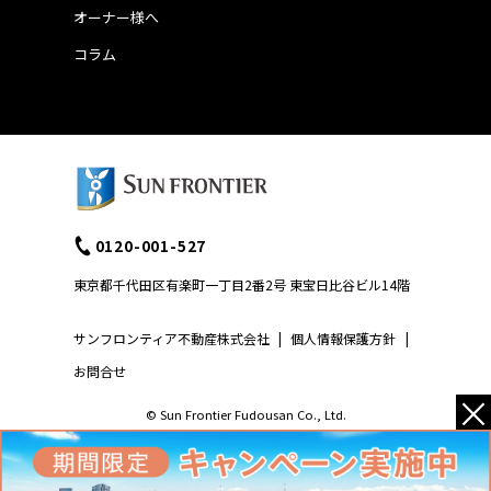
オーナー様へ
コラム
0120-001-527
東京都千代田区有楽町一丁目2番2号 東宝日比谷ビル14階
サンフロンティア不動産株式会社
|
個人情報保護方針
|
お問合せ
×
© Sun Frontier Fudousan Co., Ltd.