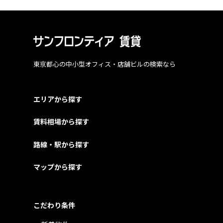
東京都心の中小型オフィス・店舗ビルの検索なら
エリアから探す
賃料相場から探す
路線・駅から探す
マップから探す
こだわり条件