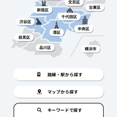
路線・駅から探す
マップから探す
キーワードで探す