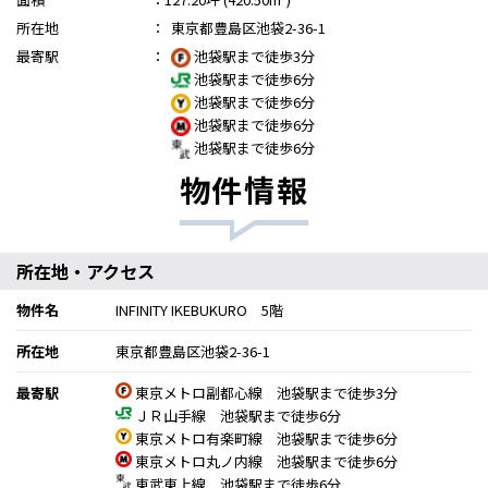
所在地
：
東京都豊島区池袋2-36-1
最寄駅
：
池袋駅まで徒歩3分
池袋駅まで徒歩6分
池袋駅まで徒歩6分
池袋駅まで徒歩6分
池袋駅まで徒歩6分
物件情報
所在地・アクセス
物件名
INFINITY IKEBUKURO 5階
所在地
東京都豊島区池袋2-36-1
最寄駅
東京メトロ副都心線 池袋駅まで徒歩3分
ＪＲ山手線 池袋駅まで徒歩6分
東京メトロ有楽町線 池袋駅まで徒歩6分
東京メトロ丸ノ内線 池袋駅まで徒歩6分
東武東上線 池袋駅まで徒歩6分