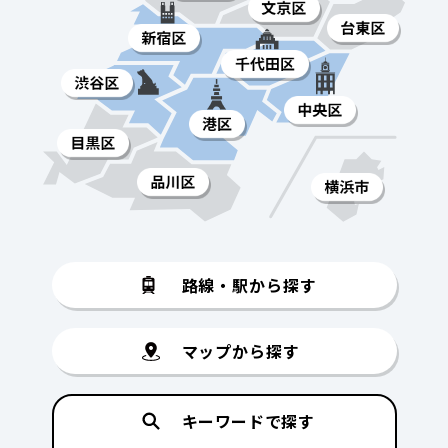
路線・駅から探す
マップから探す
キーワードで探す