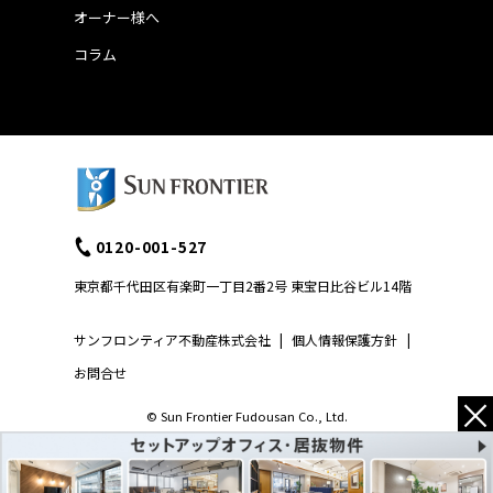
オーナー様へ
コラム
0120-001-527
東京都千代田区有楽町一丁目2番2号 東宝日比谷ビル14階
サンフロンティア不動産株式会社
|
個人情報保護方針
|
お問合せ
×
© Sun Frontier Fudousan Co., Ltd.