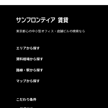
東京都心の中小型オフィス・店舗ビルの検索なら
エリアから探す
賃料相場から探す
路線・駅から探す
マップから探す
こだわり条件