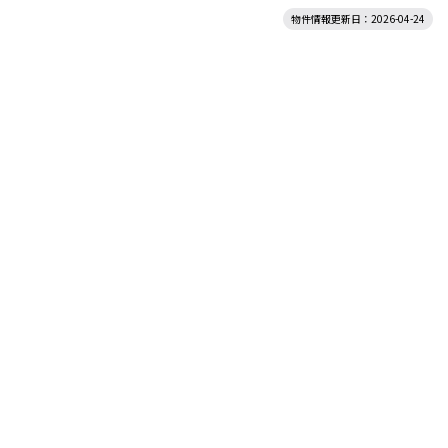
物件情報更新日：2026-04-24