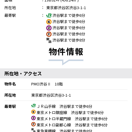
所在地
：
東京都渋谷区渋谷3-1-1
最寄駅
：
渋谷駅まで徒歩6分
渋谷駅まで徒歩6分
渋谷駅まで徒歩6分
渋谷駅まで徒歩6分
渋谷駅まで徒歩8分
物件情報
所在地・アクセス
物件名
PMO渋谷Ⅱ 10階
所在地
東京都渋谷区渋谷3-1-1
最寄駅
ＪＲ山手線 渋谷駅まで徒歩6分
東京メトロ銀座線 渋谷駅まで徒歩6分
東京メトロ半蔵門線 渋谷駅まで徒歩6分
東京メトロ副都心線 渋谷駅まで徒歩6分
東急東横線 渋谷駅まで徒歩8分