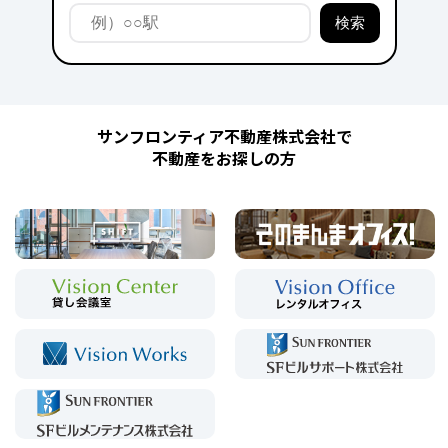
サンフロンティア不動産株式会社で
不動産をお探しの方