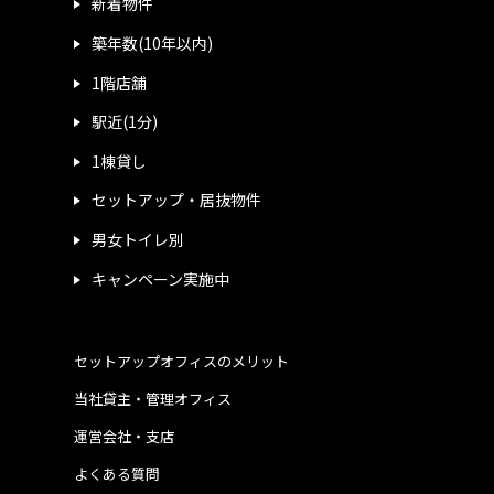
新着物件
築年数(10年以内)
1階店舗
駅近(1分)
1棟貸し
セットアップ・居抜物件
男女トイレ別
キャンペーン実施中
セットアップオフィスのメリット
当社貸主・管理オフィス
運営会社・支店
よくある質問