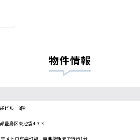
物件情報
袋ビル 8階
都豊島区東池袋4-3-3
京メトロ有楽町線 東池袋駅まで徒歩1分