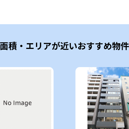
面積・エリアが近いおすすめ物