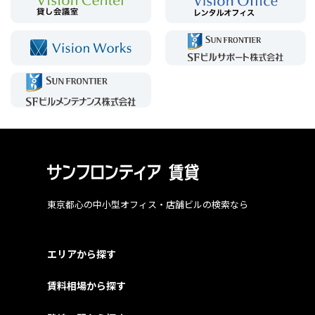
東京都心の中小型オフィス・店舗ビルの検索なら
エリアから探す
賃料相場から探す