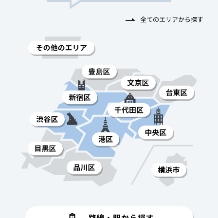
全てのエリアから探す
路線・駅から探す