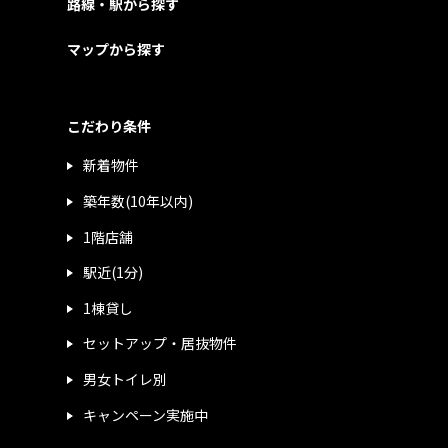
路線・駅から探す
マップから探す
こだわり条件
新着物件
築年数(10年以内)
1階店舗
駅近(1分)
1棟貸し
セットアップ・居抜物件
男女トイレ別
キャンペーン実施中