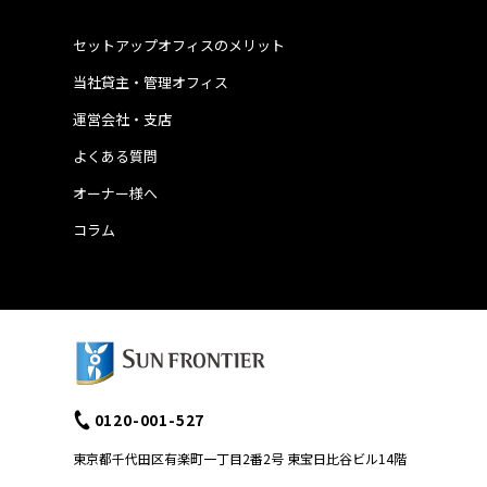
セットアップオフィスのメリット
当社貸主・管理オフィス
運営会社・支店
よくある質問
オーナー様へ
コラム
0120-001-527
東京都千代田区有楽町一丁目2番2号 東宝日比谷ビル14階