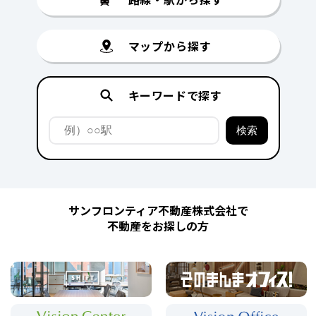
マップから探す
キーワードで探す
サンフロンティア不動産株式会社で
不動産をお探しの方