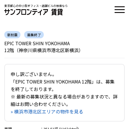
東京都心の中小型オフィス・店舗ビルの検索なら
新耐震
募集終了
EPIC TOWER SHIN YOKOHAMA
12階（神奈川県横浜市港北区新横浜）
申し訳ございません。
「EPIC TOWER SHIN YOKOHAMA 12階」は、募集
を終了しております。
※ 最新の募集状況と異なる場合がありますので、詳
細はお問い合わせください。
» 横浜市港北区エリアの物件を見る
面積
：
351.51坪 (1162.04m²)