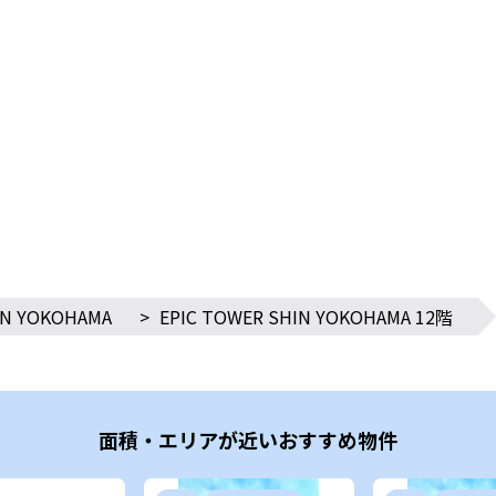
IN YOKOHAMA
>
EPIC TOWER SHIN YOKOHAMA 12階
面積・エリアが近いおすすめ物件