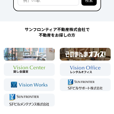
サンフロンティア不動産株式会社で
不動産をお探しの方