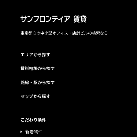
東京都心の中小型オフィス・店舗ビルの検索なら
エリアから探す
賃料相場から探す
路線・駅から探す
マップから探す
こだわり条件
新着物件