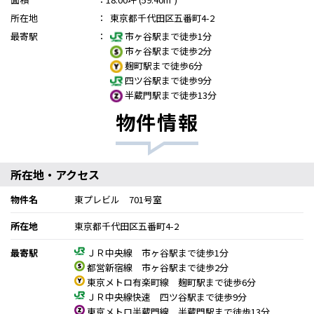
所在地
：
東京都千代田区五番町4-2
最寄駅
：
市ヶ谷駅まで徒歩1分
市ヶ谷駅まで徒歩2分
麹町駅まで徒歩6分
四ツ谷駅まで徒歩9分
半蔵門駅まで徒歩13分
物件情報
所在地・アクセス
物件名
東プレビル 701号室
所在地
東京都千代田区五番町4-2
最寄駅
ＪＲ中央線 市ヶ谷駅まで徒歩1分
都営新宿線 市ヶ谷駅まで徒歩2分
東京メトロ有楽町線 麹町駅まで徒歩6分
ＪＲ中央線快速 四ツ谷駅まで徒歩9分
東京メトロ半蔵門線 半蔵門駅まで徒歩13分