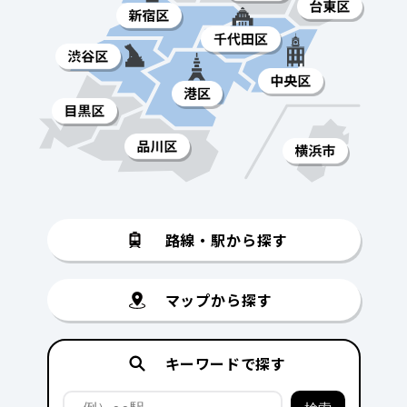
路線・駅から探す
マップから探す
キーワードで探す