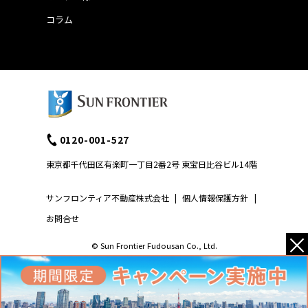
コラム
0120-001-527
東京都千代田区有楽町一丁目2番2号 東宝日比谷ビル14階
サンフロンティア不動産株式会社
|
個人情報保護方針
|
お問合せ
×
© Sun Frontier Fudousan Co., Ltd.