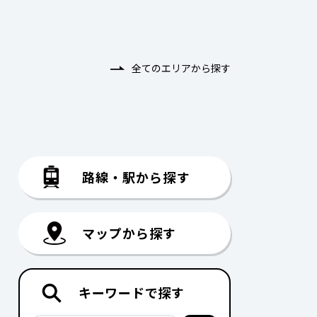
全てのエリアから探す
路線・駅から探す
マップから探す
キーワードで探す