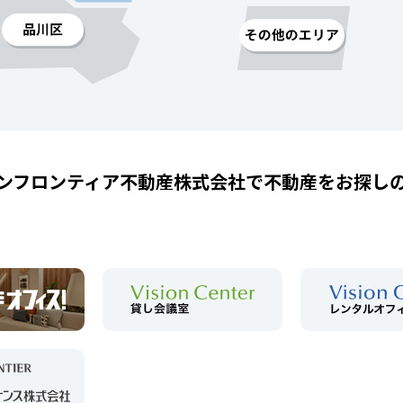
ンフロンティア不動産株式会社で
不動産をお探し