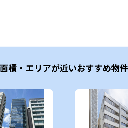
面積・エリアが近いおすすめ物