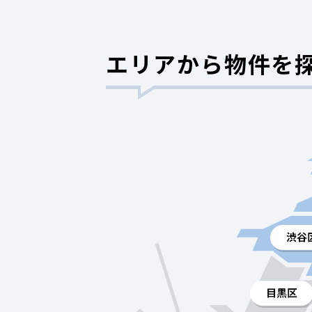
エリアから物件を