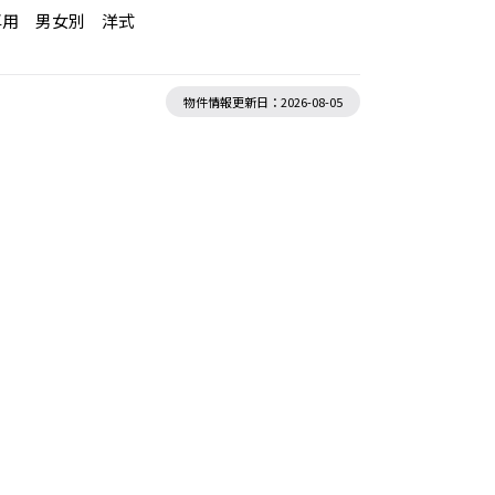
専用 男女別 洋式
物件情報更新日：2026-08-05