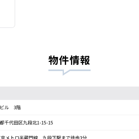
物件情報
ビル 3階
都千代田区九段北1-15-15
京メトロ半蔵門線 九段下駅まで徒歩3分