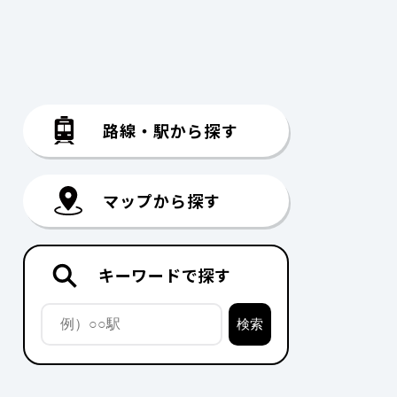
路線・駅から探す
マップから探す
キーワードで探す