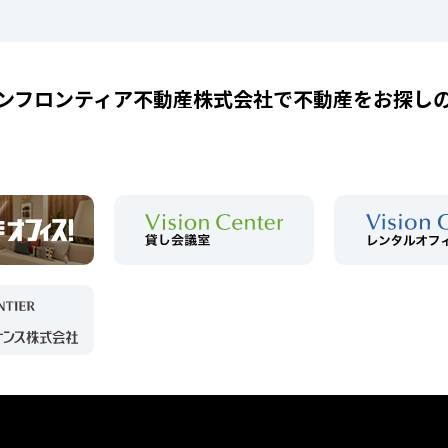
ンフロンティア不動産株式会社で
不動産をお探し