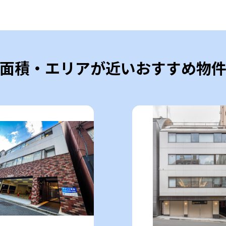
面積・エリアが近いおすすめ物