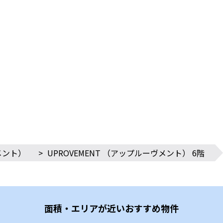
メント）
>
UPROVEMENT （アップルーヴメント） 6階
面積・エリアが近いおすすめ物件