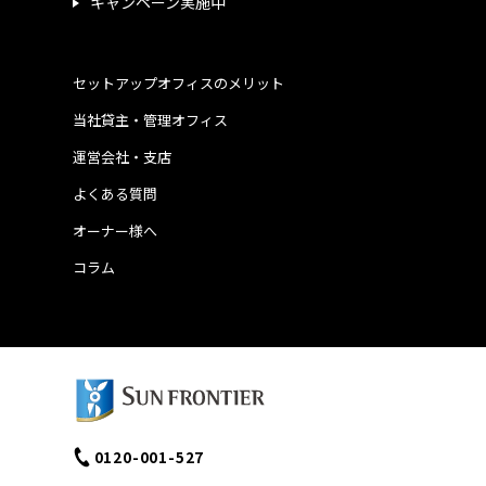
キャンペーン実施中
セットアップオフィスのメリット
当社貸主・管理オフィス
運営会社・支店
よくある質問
オーナー様へ
コラム
0120-001-527