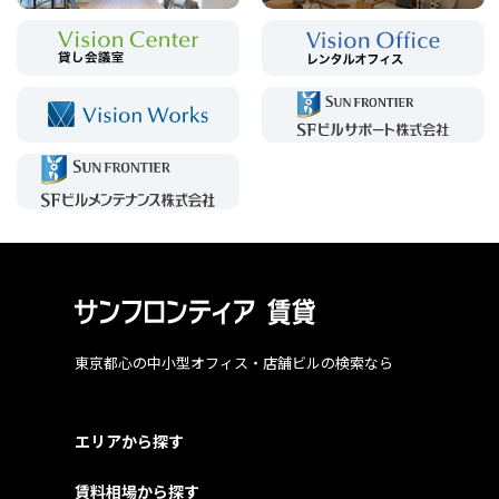
東京都心の中小型オフィス・店舗ビルの検索なら
エリアから探す
賃料相場から探す