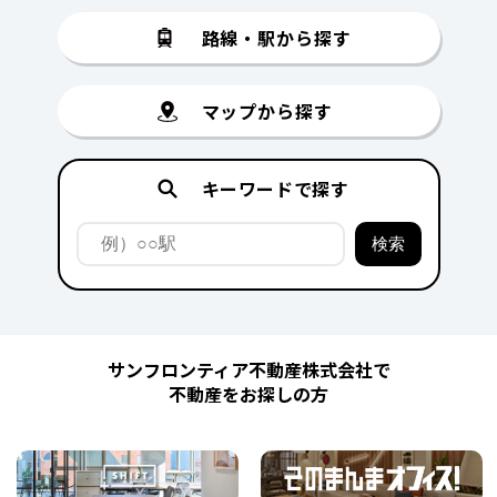
路線・駅から探す
マップから探す
キーワードで探す
サンフロンティア不動産株式会社で
不動産をお探しの方