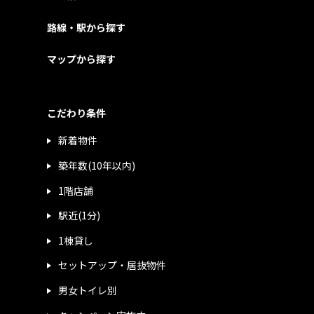
路線・駅から探す
マップから探す
こだわり条件
新着物件
築年数(10年以内)
1階店舗
駅近(1分)
1棟貸し
セットアップ・居抜物件
男女トイレ別