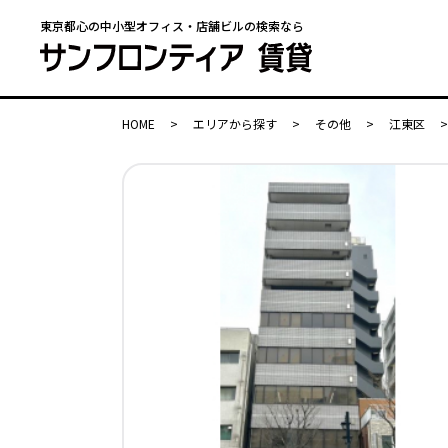
東京都心の中小型オフィス・店舗ビルの検索なら
HOME
>
エリアから探す
>
その他
>
江東区
>