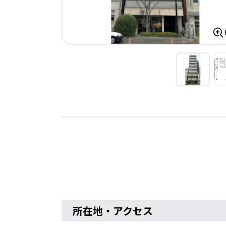
所在地・アクセス