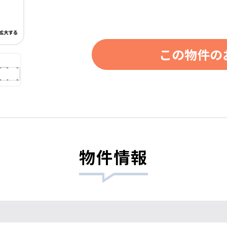
この物件の
物件情報