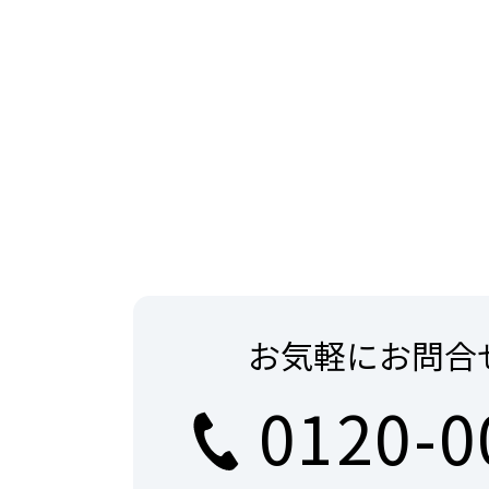
お気軽にお問合
0120-0