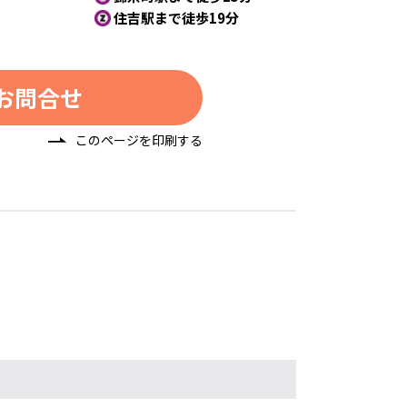
住吉駅まで徒歩19分
お問合せ
このページを印刷する