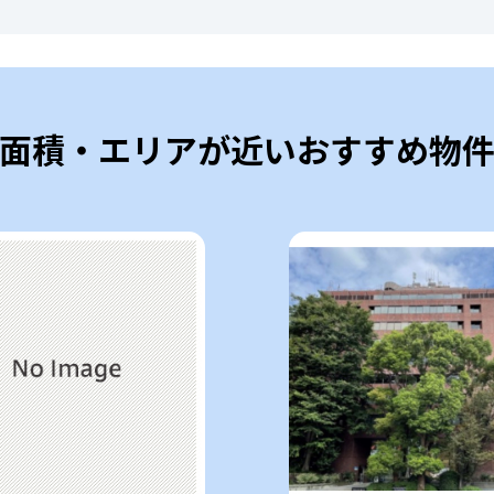
面積・エリアが近いおすすめ物