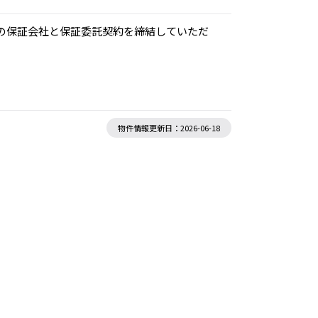
定の保証会社と保証委託契約を締結していただ
物件情報更新日：2026-06-18