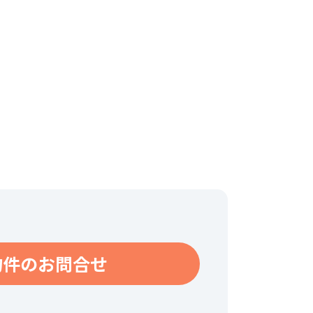
物件のお問合せ