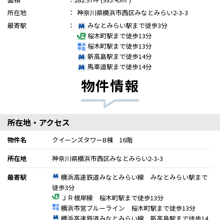
所在地
：
神奈川県横浜市西区みなとみらい2-3-3
最寄駅
：
みなとみらい駅まで徒歩3分
桜木町駅まで徒歩13分
桜木町駅まで徒歩13分
新高島駅まで徒歩14分
馬車道駅まで徒歩14分
物件情報
所在地・アクセス
物件名
クイーンズタワーB棟 16階
所在地
神奈川県横浜市西区みなとみらい2-3-3
最寄駅
横浜高速鉄道みなとみらい線 みなとみらい駅まで
徒歩3分
ＪＲ根岸線 桜木町駅まで徒歩13分
横浜市営ブルーライン 桜木町駅まで徒歩13分
横浜高速鉄道みなとみらい線 新高島駅まで徒歩14