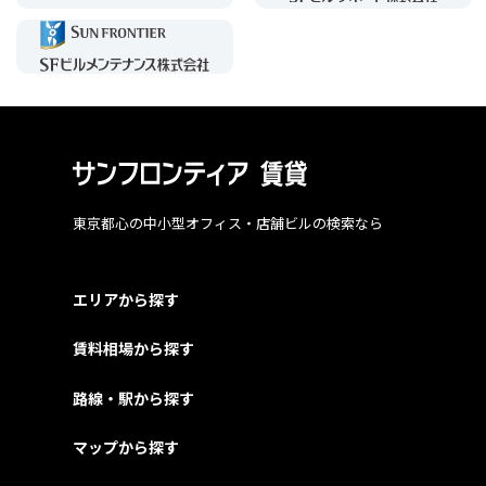
東京都心の中小型オフィス・店舗ビルの検索なら
エリアから探す
賃料相場から探す
路線・駅から探す
マップから探す