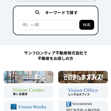
キーワードで探す
サンフロンティア不動産株式会社で
不動産をお探しの方