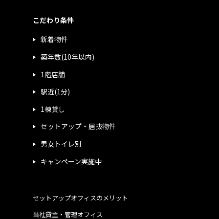
こだわり条件
新着物件
築年数(10年以内)
1階店舗
駅近(1分)
1棟貸し
セットアップ・居抜物件
男女トイレ別
キャンペーン実施中
セットアップオフィスのメリット
当社貸主・管理オフィス