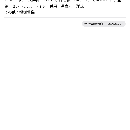
調：セントラル、トイレ：共用 男女別 洋式
その他：機械警備
物件情報更新日：2026-05-22