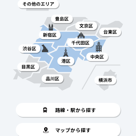
路線・駅から探す
マップから探す