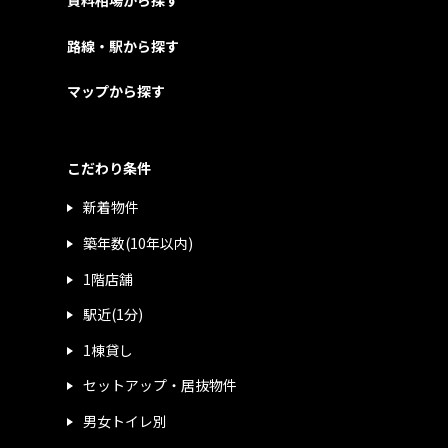
賃料相場から探す
路線・駅から探す
マップから探す
こだわり条件
新着物件
築年数(10年以内)
1階店舗
駅近(1分)
1棟貸し
セットアップ・居抜物件
男女トイレ別