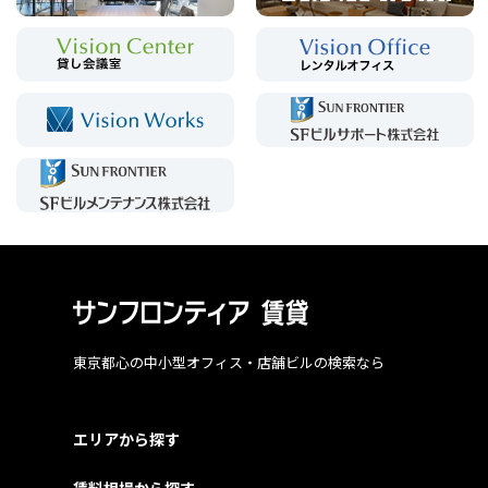
東京都心の中小型オフィス・店舗ビルの検索なら
エリアから探す