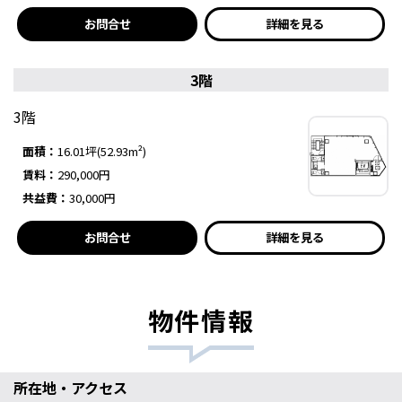
お問合せ
詳細を見る
3階
3階
面積：
16.01坪(52.93m²)
賃料：
290,000円
共益費：
30,000円
お問合せ
詳細を見る
物件情報
所在地・アクセス