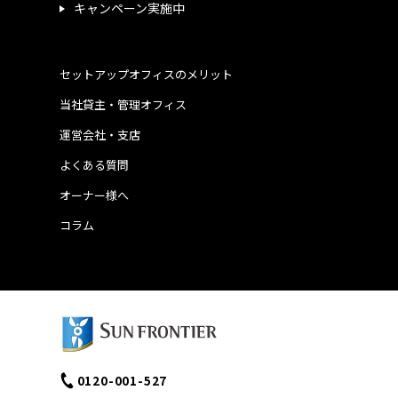
キャンペーン実施中
セットアップオフィスのメリット
当社貸主・管理オフィス
運営会社・支店
よくある質問
オーナー様へ
コラム
0120-001-527