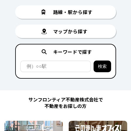
路線・駅から探す
マップから探す
キーワードで探す
サンフロンティア不動産株式会社で
不動産をお探しの方