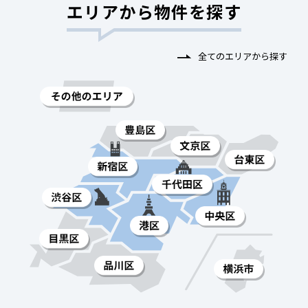
エリアから物件を探す
全てのエリアから探す