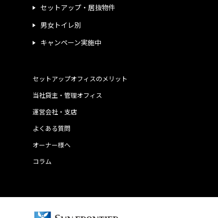
セットアップ・居抜物件
男女トイレ別
キャンペーン実施中
セットアップオフィスのメリット
当社貸主・管理オフィス
運営会社・支店
よくある質問
オーナー様へ
コラム