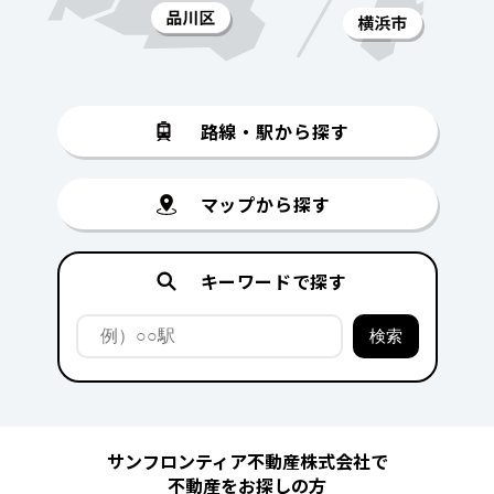
路線・駅から探す
マップから探す
キーワードで探す
サンフロンティア不動産株式会社で
不動産をお探しの方