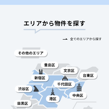
エリアから物件を探す
全てのエリアから探す