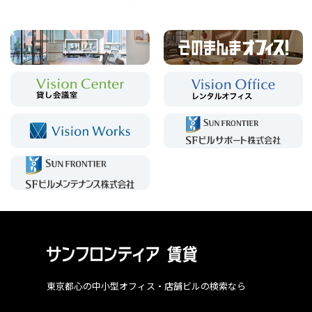
東京都心の中小型オフィス・店舗ビルの検索なら