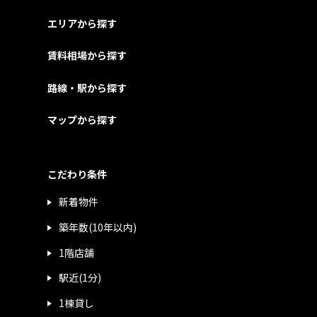
エリアから探す
賃料相場から探す
路線・駅から探す
マップから探す
こだわり条件
新着物件
築年数(10年以内)
1階店舗
駅近(1分)
1棟貸し