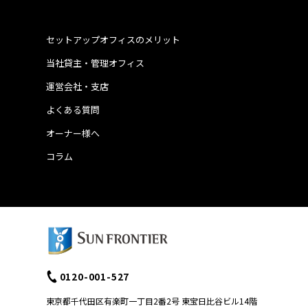
セットアップオフィスのメリット
当社貸主・管理オフィス
運営会社・支店
よくある質問
オーナー様へ
コラム
0120-001-527
東京都千代田区有楽町一丁目2番2号 東宝日比谷ビル14階