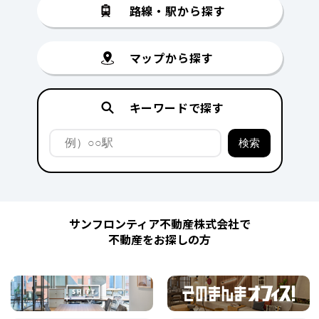
路線・駅から探す
マップから探す
キーワードで探す
サンフロンティア不動産株式会社で
不動産をお探しの方