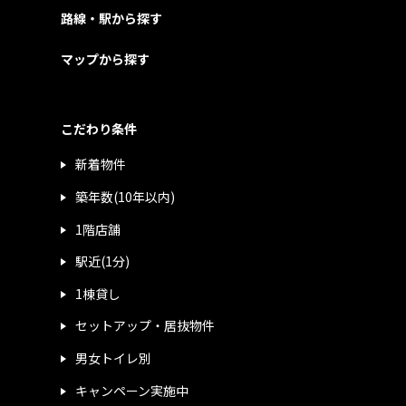
路線・駅から探す
マップから探す
こだわり条件
新着物件
築年数(10年以内)
1階店舗
駅近(1分)
1棟貸し
セットアップ・居抜物件
男女トイレ別
キャンペーン実施中