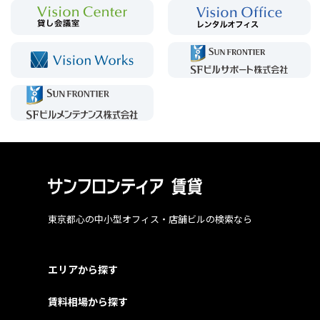
東京都心の中小型オフィス・店舗ビルの検索なら
エリアから探す
賃料相場から探す