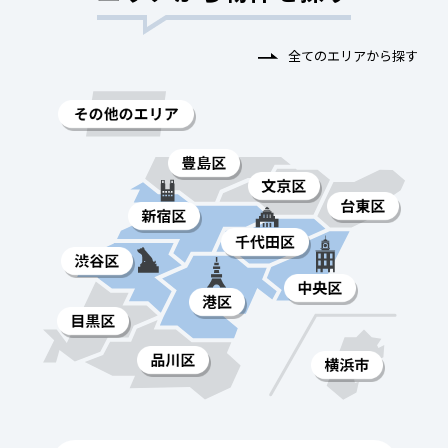
全てのエリアから探す