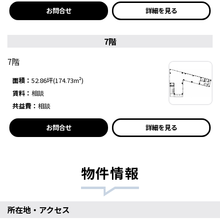
お問合せ
詳細を見る
7階
7階
面積：
52.86坪(174.73m²)
賃料：
相談
共益費：
相談
お問合せ
詳細を見る
物件情報
所在地・アクセス