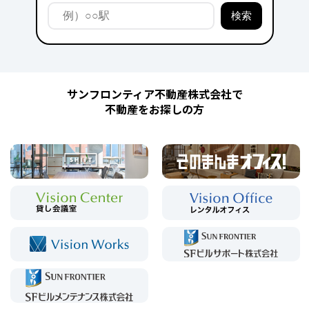
サンフロンティア不動産株式会社で
不動産をお探しの方