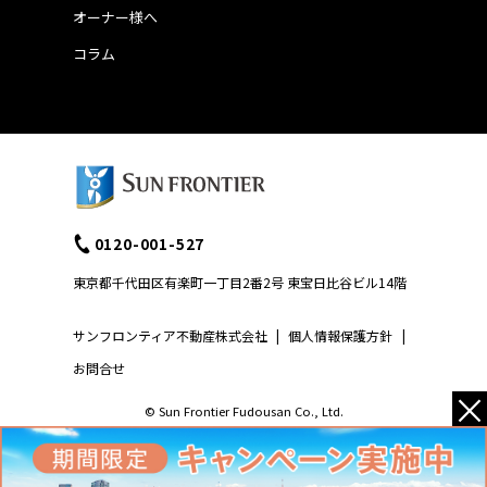
オーナー様へ
コラム
0120-001-527
東京都千代田区有楽町一丁目2番2号 東宝日比谷ビル14階
サンフロンティア不動産株式会社
|
個人情報保護方針
|
お問合せ
×
© Sun Frontier Fudousan Co., Ltd.