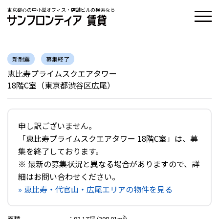
東京都心の中小型オフィス・店舗ビルの検索なら
新耐震
募集終了
恵比寿プライムスクエアタワー
18階C室（東京都渋谷区広尾）
申し訳ございません。
「恵比寿プライムスクエアタワー 18階C室」は、募
集を終了しております。
※ 最新の募集状況と異なる場合がありますので、詳
細はお問い合わせください。
» 恵比寿・代官山・広尾エリアの物件を見る
面積
：
93.17坪 (308.01m²)