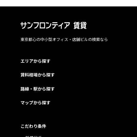
東京都心の中小型オフィス・店舗ビルの検索なら
エリアから探す
賃料相場から探す
路線・駅から探す
マップから探す
こだわり条件