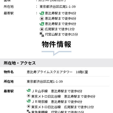
所在地
：
東京都渋谷区広尾1-1-39
最寄駅
：
恵比寿駅まで徒歩6分
恵比寿駅まで徒歩6分
恵比寿駅まで徒歩6分
広尾駅まで徒歩13分
代官山駅まで徒歩15分
物件情報
所在地・アクセス
物件名
恵比寿プライムスクエアタワー 18階C室
所在地
東京都渋谷区広尾1-1-39
最寄駅
ＪＲ山手線 恵比寿駅まで徒歩6分
東京メトロ日比谷線 恵比寿駅まで徒歩6分
ＪＲ埼京線 恵比寿駅まで徒歩6分
東京メトロ日比谷線 広尾駅まで徒歩13分
東急東横線 代官山駅まで徒歩15分