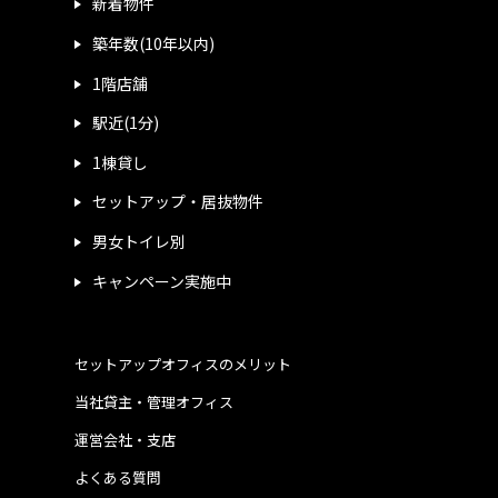
新着物件
築年数(10年以内)
1階店舗
駅近(1分)
1棟貸し
セットアップ・居抜物件
男女トイレ別
キャンペーン実施中
セットアップオフィスのメリット
当社貸主・管理オフィス
運営会社・支店
よくある質問