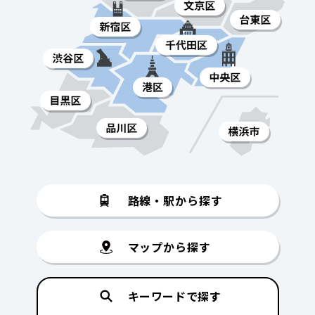
路線・駅から探す
マップから探す
キーワードで探す