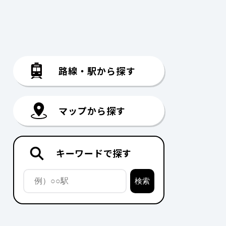
路線・駅から探す
マップから探す
キーワードで探す