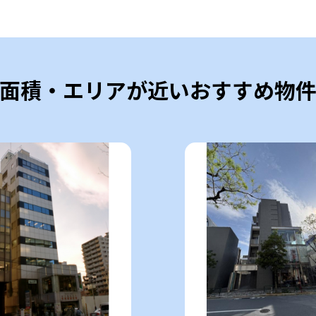
面積・エリアが近いおすすめ物