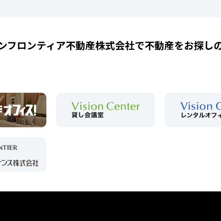
ンフロンティア不動産株式会社で
不動産をお探し