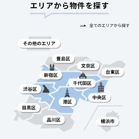
エリアから物件を探す
全てのエリアから探す