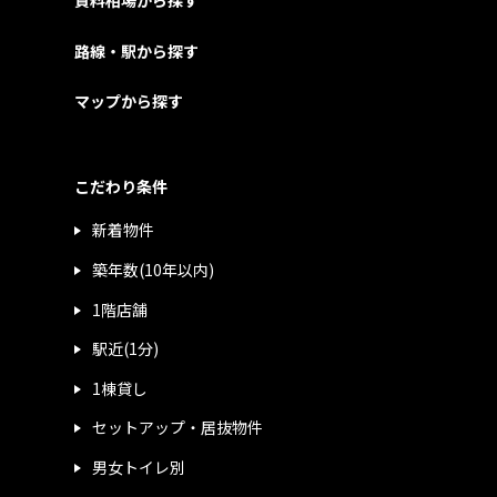
賃料相場から探す
路線・駅から探す
マップから探す
こだわり条件
新着物件
築年数(10年以内)
1階店舗
駅近(1分)
1棟貸し
セットアップ・居抜物件
男女トイレ別