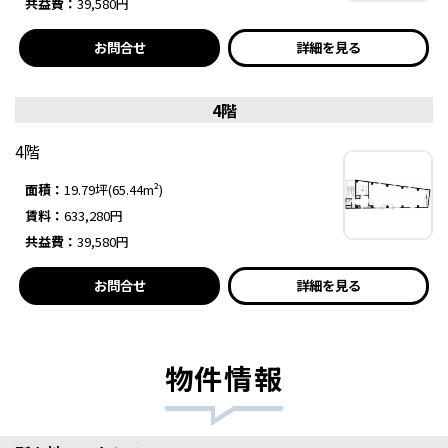
共益費：
39,580円
お問合せ
詳細を見る
4階
4階
面積：
19.79坪(65.44m²)
賃料：
633,280円
共益費：
39,580円
お問合せ
詳細を見る
物件情報