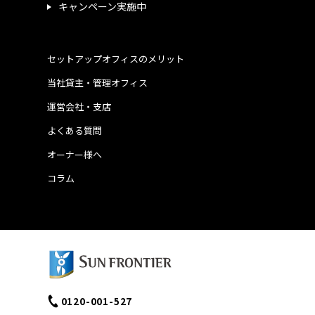
キャンペーン実施中
セットアップオフィスのメリット
当社貸主・管理オフィス
運営会社・支店
よくある質問
オーナー様へ
コラム
0120-001-527