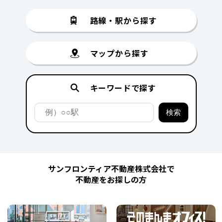
路線・駅から探す
マップから探す
キーワードで探す
サンフロンティア不動産株式会社で
不動産をお探しの方