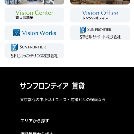
東京都心の中小型オフィス・店舗ビルの検索なら
エリアから探す