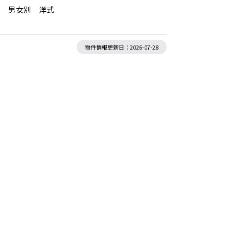
用 男女別 洋式
物件情報更新日：2026-07-28