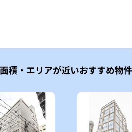
面積・エリアが近いおすすめ物