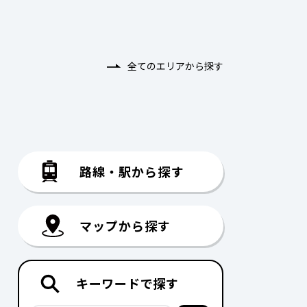
全てのエリアから探す
路線・駅から探す
マップから探す
キーワードで探す