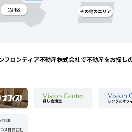
ンフロンティア不動産株式会社で
不動産をお探し