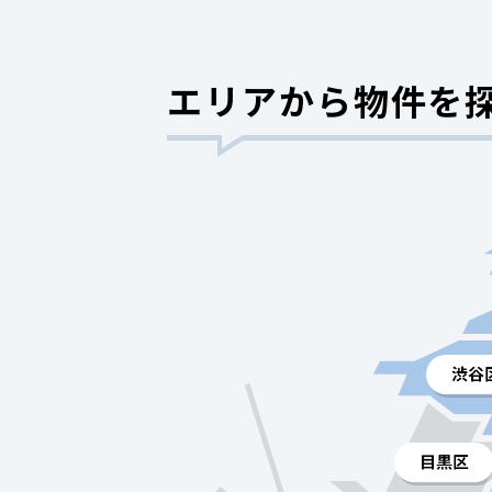
エリアから物件を