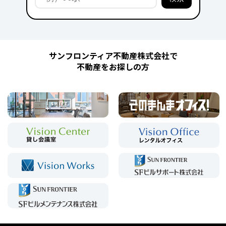
サンフロンティア不動産株式会社で
不動産をお探しの方