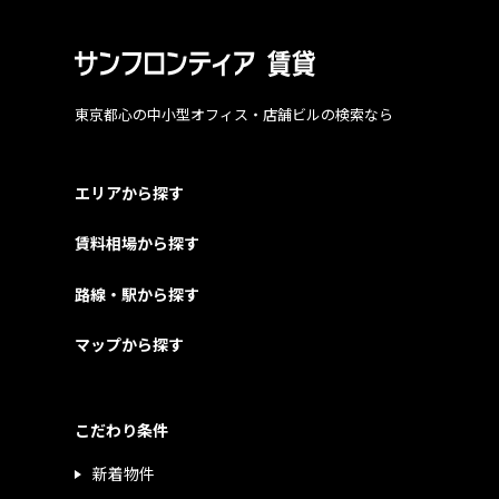
東京都心の中小型オフィス・店舗ビルの検索なら
エリアから探す
賃料相場から探す
路線・駅から探す
マップから探す
こだわり条件
新着物件