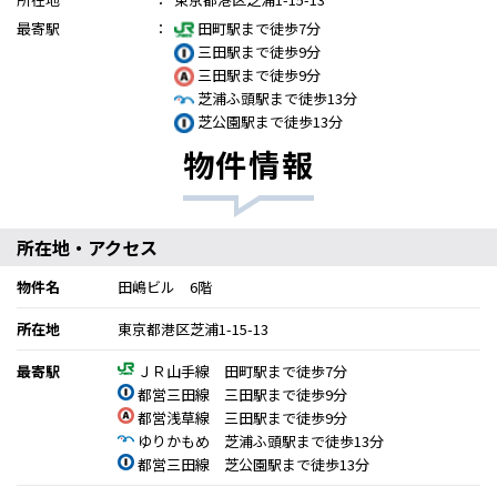
最寄駅
：
田町駅まで徒歩7分
三田駅まで徒歩9分
三田駅まで徒歩9分
芝浦ふ頭駅まで徒歩13分
芝公園駅まで徒歩13分
物件情報
所在地・アクセス
物件名
田嶋ビル 6階
所在地
東京都港区芝浦1-15-13
最寄駅
ＪＲ山手線 田町駅まで徒歩7分
都営三田線 三田駅まで徒歩9分
都営浅草線 三田駅まで徒歩9分
ゆりかもめ 芝浦ふ頭駅まで徒歩13分
都営三田線 芝公園駅まで徒歩13分