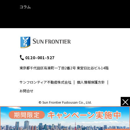
コラム
0120-001-527
東京都千代田区有楽町一丁目2番2号 東宝日比谷ビル14階
サンフロンティア不動産株式会社
|
個人情報保護方針
|
お問合せ
×
© Sun Frontier Fudousan Co., Ltd.