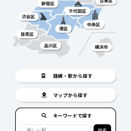
路線・駅から探す
マップから探す
キーワードで探す