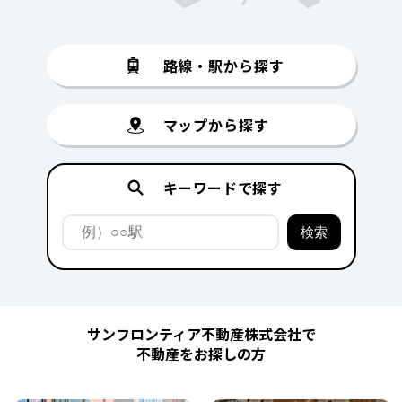
路線・駅から探す
マップから探す
キーワードで探す
サンフロンティア不動産株式会社で
不動産をお探しの方