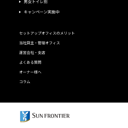
男女トイレ別
キャンペーン実施中
セットアップオフィスのメリット
当社貸主・管理オフィス
運営会社・支店
よくある質問
オーナー様へ
コラム