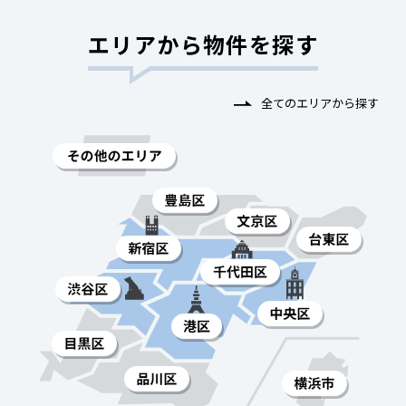
エリアから物件を探す
全てのエリアから探す