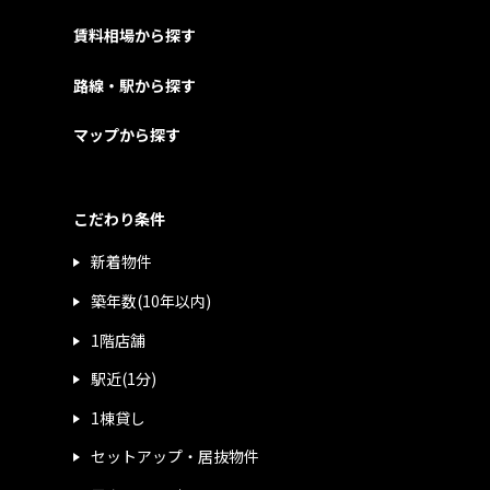
賃料相場から探す
路線・駅から探す
マップから探す
こだわり条件
新着物件
築年数(10年以内)
1階店舗
駅近(1分)
1棟貸し
セットアップ・居抜物件