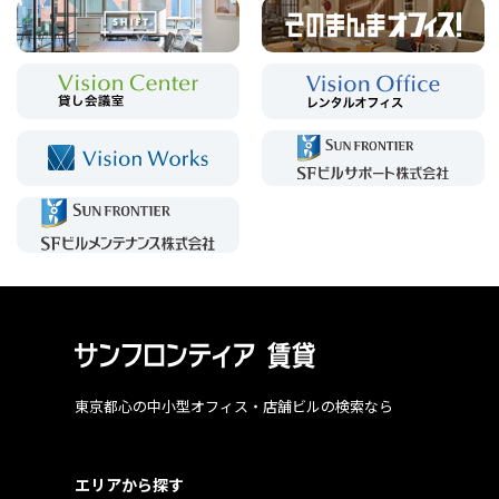
東京都心の中小型オフィス・店舗ビルの検索なら
エリアから探す