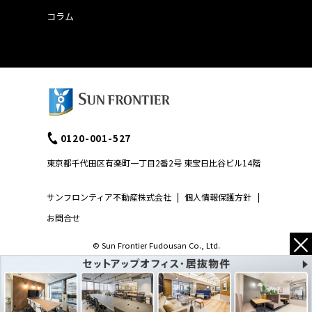
コラム
0120-001-527
東京都千代田区有楽町一丁目2番2号 東宝日比谷ビル14階
サンフロンティア不動産株式会社
|
個人情報保護方針
|
お問合せ
×
© Sun Frontier Fudousan Co., Ltd.