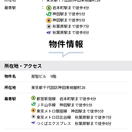
最寄駅
：
岩本町駅まで徒歩4分
神田駅まで徒歩5分
神田駅まで徒歩5分
秋葉原駅まで徒歩7分
秋葉原駅まで徒歩8分
物件情報
所在地・アクセス
物件名
那智ビル 9階
所在地
東京都千代田区神田東紺屋町28
最寄駅
都営新宿線 岩本町駅まで徒歩4分
ＪＲ山手線 神田駅まで徒歩5分
東京メトロ銀座線 神田駅まで徒歩5分
東京メトロ日比谷線 秋葉原駅まで徒歩7分
つくばエクスプレス 秋葉原駅まで徒歩8分