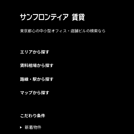
東京都心の中小型オフィス・店舗ビルの検索なら
エリアから探す
賃料相場から探す
路線・駅から探す
マップから探す
こだわり条件
新着物件