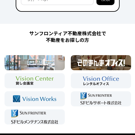
サンフロンティア不動産株式会社で
不動産をお探しの方