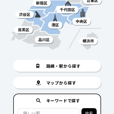
路線・駅から探す
マップから探す
キーワードで探す